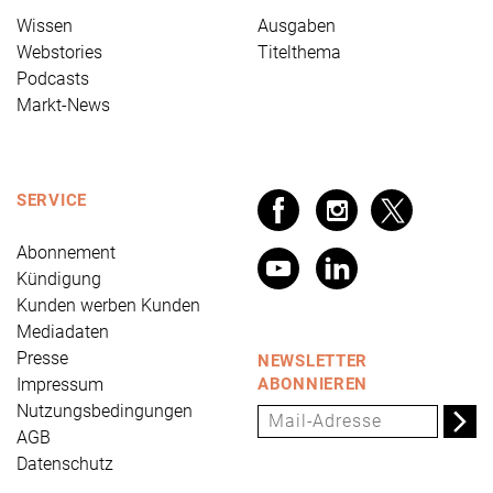
Wissen
Ausgaben
Webstories
Titelthema
Podcasts
Markt-News
SERVICE
Abonnement
Kündigung
Kunden werben Kunden
Mediadaten
Presse
NEWSLETTER
Impressum
ABONNIEREN
Nutzungsbedingungen
AGB
Datenschutz