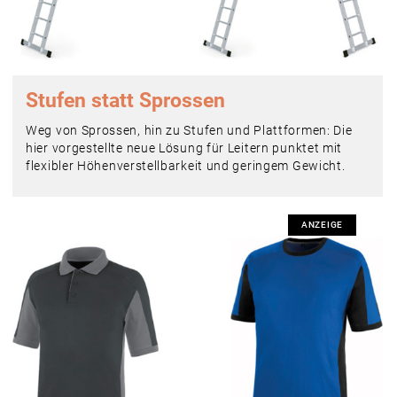
Stufen statt Sprossen
Weg von Sprossen, hin zu Stufen und Plattformen: Die
hier vorgestellte neue Lösung für Leitern punktet mit
flexibler Höhenverstellbarkeit und geringem Gewicht.
ANZEIGE