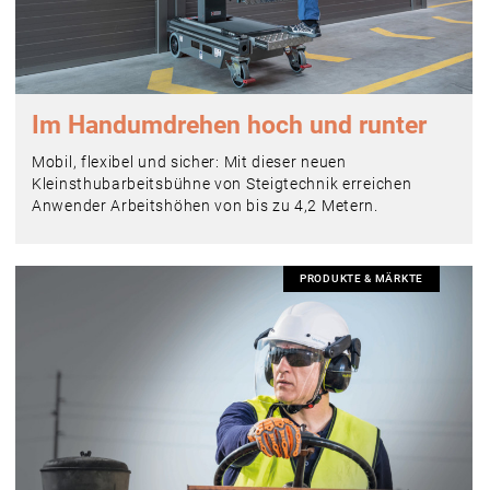
Im Handumdrehen hoch und runter
Mobil, flexibel und sicher: Mit dieser neuen
Kleinsthubarbeitsbühne von Steigtechnik erreichen
Anwender Arbeitshöhen von bis zu 4,2 Metern.
PRODUKTE & MÄRKTE