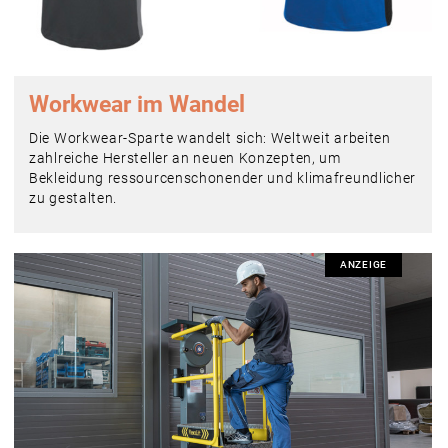
Workwear im Wandel
Die Workwear-Sparte wandelt sich: Weltweit arbeiten
zahlreiche Hersteller an neuen Konzepten, um
Bekleidung ressourcenschonender und klimafreundlicher
zu gestalten.
ANZEIGE