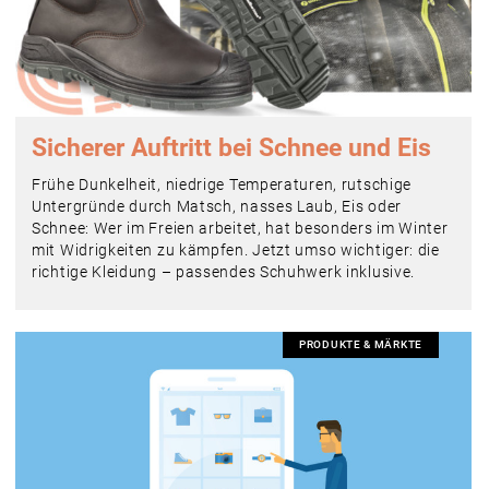
Sicherer Auftritt bei Schnee und Eis
Frühe Dunkelheit, niedrige Temperaturen, rutschige
Untergründe durch Matsch, nasses Laub, Eis oder
Schnee: Wer im Freien arbeitet, hat besonders im Winter
mit Widrigkeiten zu kämpfen. Jetzt umso wichtiger: die
richtige Kleidung – passendes Schuhwerk inklusive.
PRODUKTE & MÄRKTE