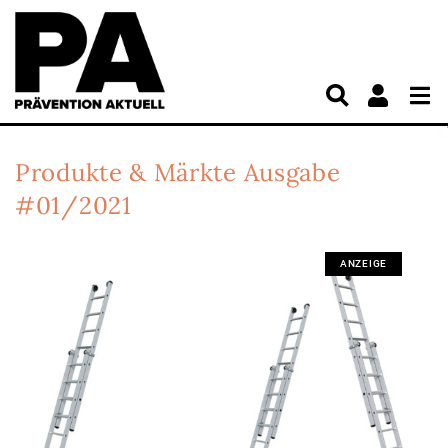
Produkte & Märkte
Ausgabe
#01/2021
ANZEIGE