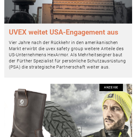
UVEX weitet USA-Engagement aus
Vier Jahre nach der Rückkehr in den amerikanischen
Markt erwirbt die uvex safety group weitere Anteile des
US-Unternehmens HexArmor. Als Mehrheitseigner baut
der Fürther Spezialist für persönliche Schutzausrüstung
(PSA) die strategische Partnerschaft weiter aus.
ANZEIGE