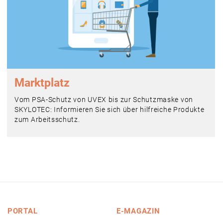
Marktplatz
Vom PSA-Schutz von UVEX bis zur Schutzmaske von
SKYLOTEC: Informieren Sie sich über hilfreiche Produkte
zum Arbeitsschutz.
PORTAL
E-MAGAZIN