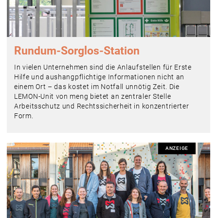
Rundum-Sorglos-Station
In vielen Unternehmen sind die Anlaufstellen für Erste
Hilfe und aushangpflichtige Informationen nicht an
einem Ort – das kostet im Notfall unnötig Zeit. Die
LEMON-Unit von meng bietet an zentraler Stelle
Arbeitsschutz und Rechtssicherheit in konzentrierter
Form.
ANZEIGE