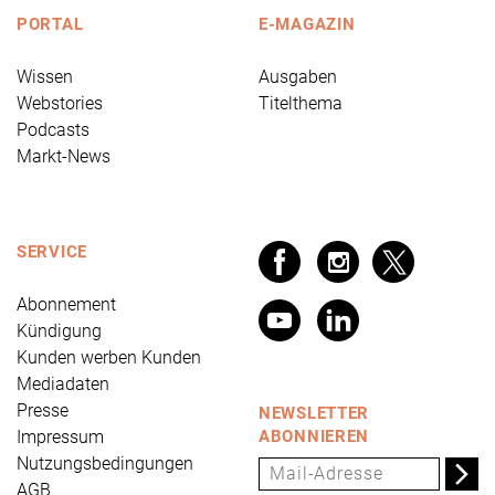
PORTAL
E-MAGAZIN
Wissen
Ausgaben
Webstories
Titelthema
Podcasts
Markt-News
SERVICE
Abonnement
Kündigung
Kunden werben Kunden
Mediadaten
Presse
NEWSLETTER
Impressum
ABONNIEREN
Nutzungsbedingungen
AGB