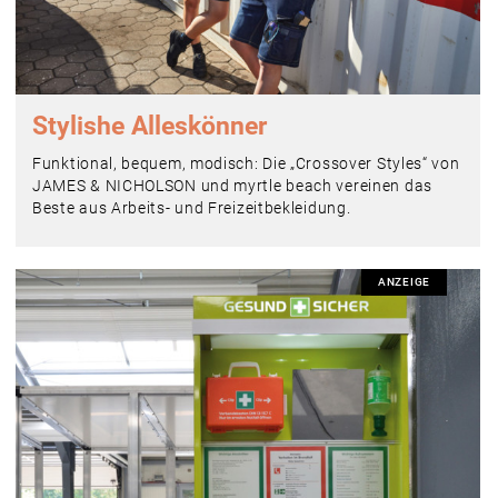
Stylishe Alleskönner
Funktional, bequem, modisch: Die „Crossover Styles“ von
JAMES & NICHOLSON und myrtle beach vereinen das
Beste aus Arbeits- und Freizeitbekleidung.
ANZEIGE