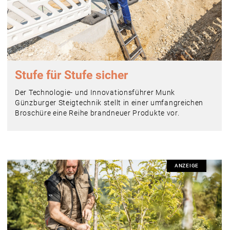
Stufe für Stufe sicher
Der Technologie- und Innovationsführer Munk
Günzburger Steigtechnik stellt in einer umfangreichen
Broschüre eine Reihe brandneuer Produkte vor.
ANZEIGE