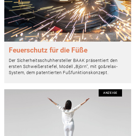
Feuerschutz für die Füße
Der Sicherheitsschuhhersteller BAAK präsentiert den
ersten Schweißerstiefel, Modell „Björn“, mit go&relax-
System, dem patentierten Fußfunktionskonzept.
ANZEIGE