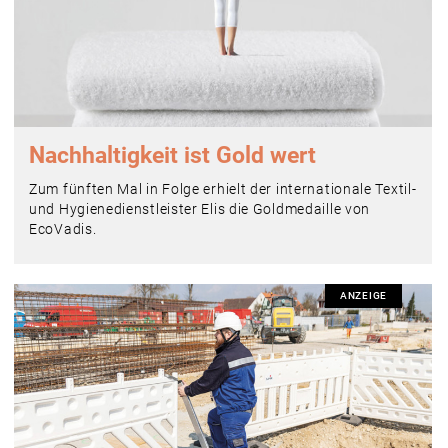
Nachhaltigkeit ist Gold wert
Zum fünften Mal in Folge erhielt der internationale Textil-
und Hygienedienstleister Elis die Goldmedaille von
EcoVadis.
ANZEIGE