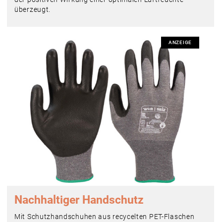
überzeugt.
ANZEIGE
Nachhaltiger Handschutz
Mit Schutzhandschuhen aus recycelten PET-Flaschen