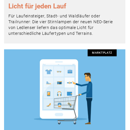
Licht für jeden Lauf
Für Laufeinsteiger, Stadt- und Waldläufer oder
Trailrunner: Die vier Stirnlampen der neuen NEO-Serie
von Ledlenser liefern das optimale Licht für
unterschiedliche Läufertypen und Terrains.
MARKTPLATZ