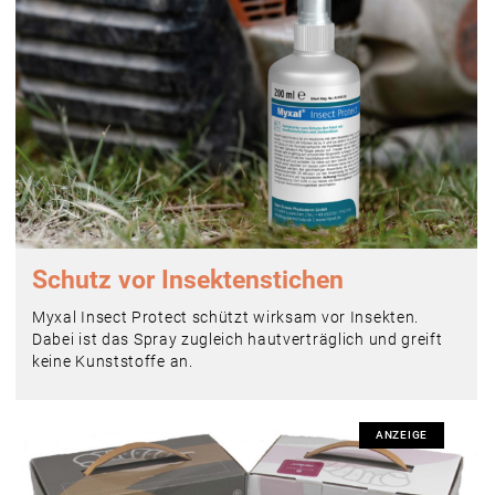
Schutz vor ­Insektenstichen
Myxal Insect Protect schützt wirksam vor Insekten.
Dabei ist das Spray zugleich hautverträglich und greift
keine Kunststoffe an.
ANZEIGE