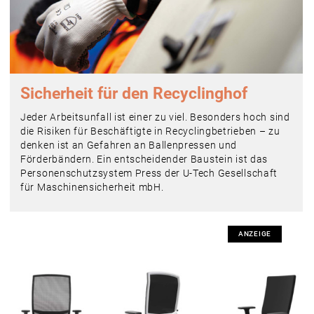
Sicherheit für den Recyclinghof
Jeder Arbeitsunfall ist einer zu viel. Besonders hoch sind
die Risiken für Beschäftigte in Recyclingbetrieben – zu
denken ist an Gefahren an Ballenpressen und
Förderbändern. Ein entscheidender Baustein ist das
Personenschutzsystem Press der U-Tech Gesellschaft
für Maschinensicherheit mbH.
ANZEIGE