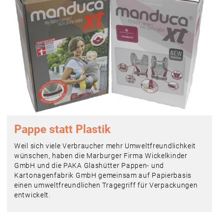
Pappe statt Plastik
Weil sich viele Verbraucher mehr Umweltfreundlichkeit
wünschen, haben die Marburger Firma Wickelkinder
GmbH und die PAKA Glashütter Pappen- und
Kartonagenfabrik GmbH gemeinsam auf Papierbasis
einen umweltfreundlichen Tragegriff für Verpackungen
entwickelt.