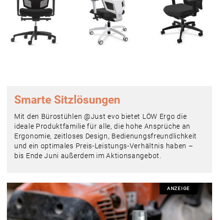
Smarte ­Sitzlösungen
Mit den Bürostühlen @Just evo bietet LÖW Ergo die
ideale Produktfamilie für alle, die hohe Ansprüche an
Ergonomie, zeitloses Design, Bedienungsfreundlichkeit
und ein optimales Preis-Leistungs-Verhältnis haben –
bis Ende Juni außerdem im Aktionsangebot.
ANZEIGE