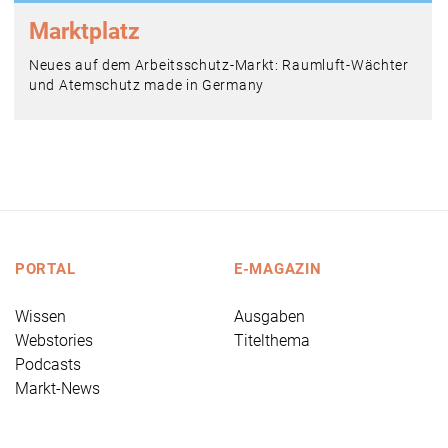
Marktplatz
Neues auf dem Arbeitsschutz-Markt: Raumluft-Wächter
und Atemschutz made in Germany
PORTAL
E-MAGAZIN
Wissen
Ausgaben
Webstories
Titelthema
Podcasts
Markt-News