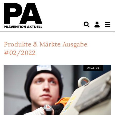
Produkte & Märkte
Ausgabe
#02/2022
ANZEIGE