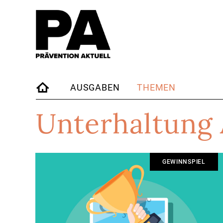
AUSGABEN
THEMEN
STARTSEITE
Unterhaltung
GEWINNSPIEL