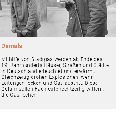
Damals
Mithilfe von Stadtgas werden ab Ende des
19. Jahrhunderts Häuser, Straßen und Städte
in Deutschland erleuchtet und erwärmt.
Gleichzeitig drohen Explosionen, wenn
Leitungen lecken und Gas austritt. Diese
Gefahr sollen Fachleute rechtzeitig wittern:
die Gasriecher.