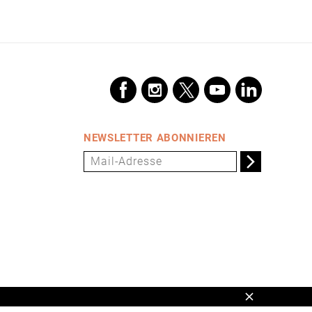
NEWSLETTER ABONNIEREN
Schließen