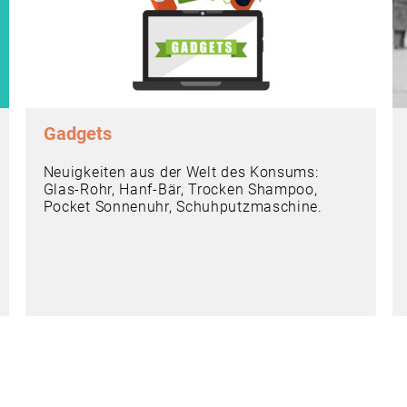
Gadgets
Neuigkeiten aus der Welt des Konsums:
Glas-Rohr, Hanf-Bär, Trocken Shampoo,
Pocket Sonnenuhr, Schuhputzmaschine.