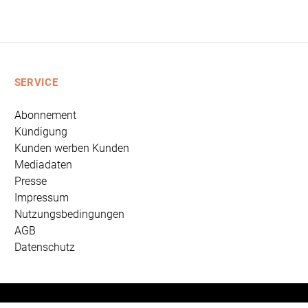
SERVICE
Abonnement
Kündigung
Kunden werben Kunden
Mediadaten
Presse
Impressum
Nutzungsbedingungen
AGB
Datenschutz