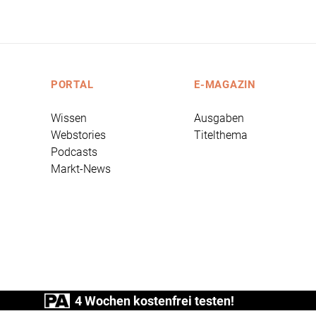
PORTAL
E-MAGAZIN
Wissen
Ausgaben
Webstories
Titelthema
Podcasts
Markt-News
4 Wochen kostenfrei testen!