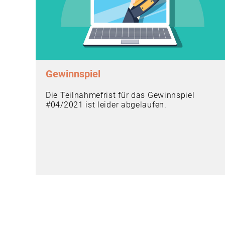
Gewinnspiel
Die Teilnahmefrist für das Gewinnspiel
#04/2021 ist leider abgelaufen.