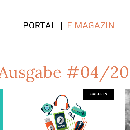
PORTAL
E-MAGAZIN
Ausgabe #04/20
GADGETS