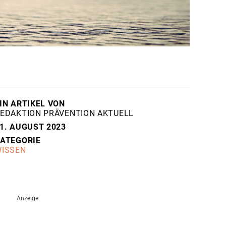
IN ARTIKEL VON
EDAKTION PRÄVENTION AKTUELL
1. AUGUST 2023
ATEGORIE
ISSEN