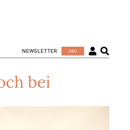
NEWSLETTER
ABO
och bei