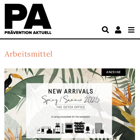
Arbeitsmittel
ANZEIGE