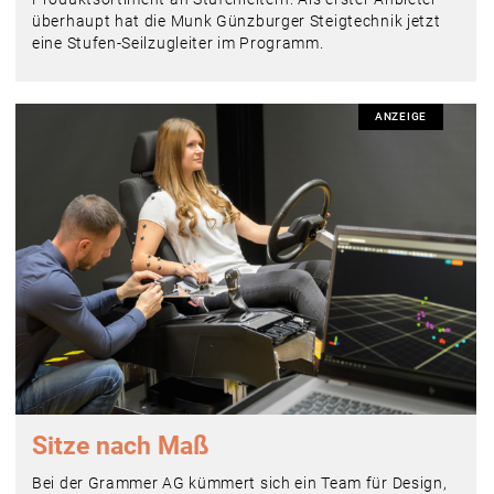
überhaupt hat die Munk Günzburger Steigtechnik jetzt
eine Stufen-Seilzugleiter im Programm.
ANZEIGE
Sitze nach Maß
Bei der Grammer AG kümmert sich ein Team für Design,