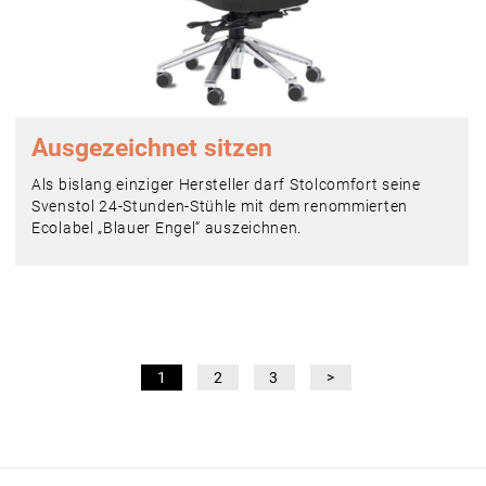
Ausgezeichnet sitzen
Als bislang einziger Hersteller darf Stolcomfort seine
Svenstol 24-Stunden-Stühle mit dem renommierten
Ecolabel „Blauer Engel“ auszeichnen.
1
2
3
>