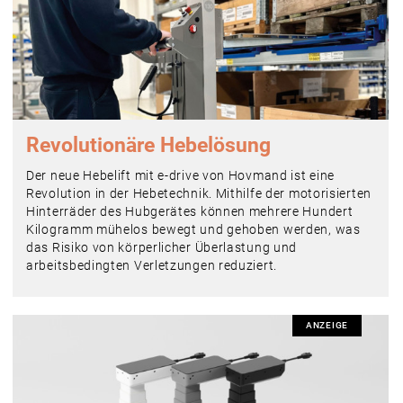
Revolutionäre Hebelösung
Der neue Hebelift mit e-drive von Hovmand ist eine
Revolution in der Hebetechnik. Mithilfe der motorisierten
Hinterräder des Hubgerätes können mehrere Hundert
Kilogramm mühelos bewegt und gehoben werden, was
das Risiko von körperlicher Überlastung und
arbeitsbedingten Verletzungen reduziert.
ANZEIGE