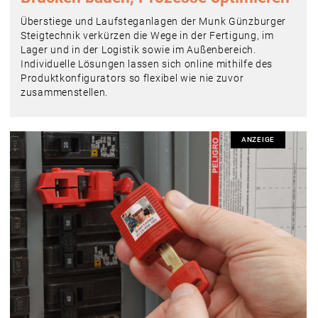
Überstiege und Laufsteganlagen der Munk Günzburger
Steigtechnik verkürzen die Wege in der Fertigung, im
Lager und in der Logistik sowie im Außenbereich.
Individuelle Lösungen lassen sich online mithilfe des
Produktkonfigurators so flexibel wie nie zuvor
zusammenstellen.
ANZEIGE