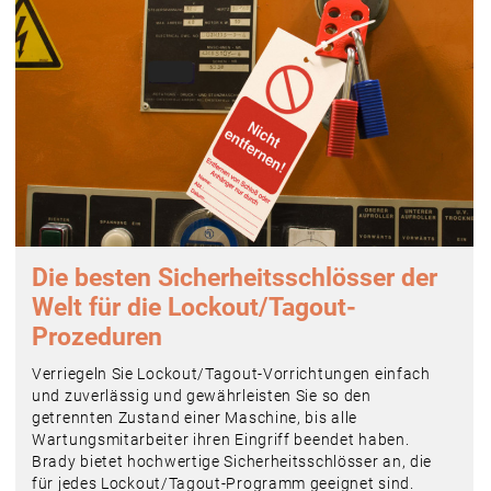
Die besten Sicherheitsschlösser der
Welt für die Lockout/Tagout-
Prozeduren
Verriegeln Sie Lockout/Tagout-Vorrichtungen einfach
und zuverlässig und gewährleisten Sie so den
getrennten Zustand einer Maschine, bis alle
Wartungsmitarbeiter ihren Eingriff beendet haben.
Brady bietet hochwertige Sicherheitsschlösser an, die
für jedes Lockout/Tagout-Programm geeignet sind.