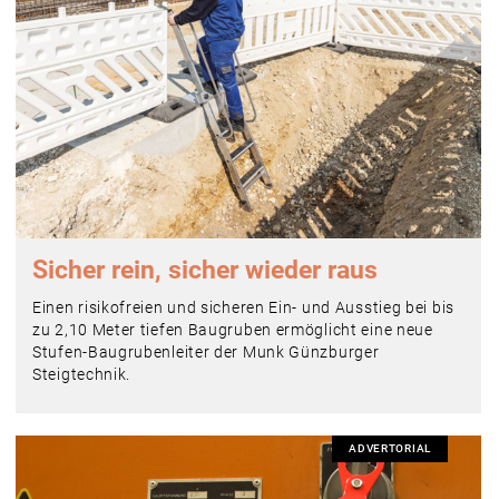
Sicher rein, sicher wieder raus
Einen risikofreien und sicheren Ein- und Ausstieg bei bis
zu 2,10 Meter tiefen Baugruben ermöglicht eine neue
Stufen-Baugrubenleiter der Munk Günzburger
Steigtechnik.
ADVERTORIAL