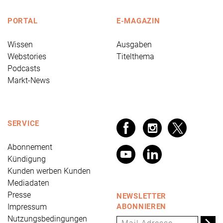
PORTAL
E-MAGAZIN
Wissen
Ausgaben
Webstories
Titelthema
Podcasts
Markt-News
SERVICE
Abonnement
Kündigung
Kunden werben Kunden
Mediadaten
Presse
NEWSLETTER
Impressum
ABONNIEREN
Nutzungsbedingungen