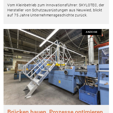
Vom Kleinbetrieb zum Innovationsführer: SKYLOTEC, der
Hersteller von Schutzausrüstungen aus Neuwied, blickt
auf 75 Jahre Unternehmensgeschichte zurück.
ANZEIGE
Brücken bauen, Prozesse optimieren