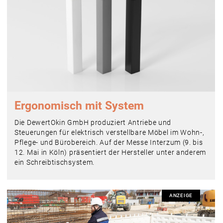
Ergonomisch mit System
Die DewertOkin GmbH produziert Antriebe und
Steuerungen für elektrisch verstellbare Möbel im Wohn-,
Pflege- und Bürobereich. Auf der Messe Interzum (9. bis
12. Mai in Köln) präsentiert der Hersteller unter anderem
ein Schreibtischsystem.
ANZEIGE