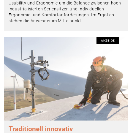
Usability und Ergonomie um die Balance zwischen hoch
industrialisierten Seriensitzen und individuellen
Ergonomie- und Komfortanforderungen. Im ErgoLab
stehen die Anwender im Mittelpunkt.
ANZEIGE
Traditionell innovativ