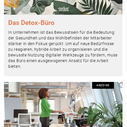
Das Detox-Büro
In Unternehmen ist das Bewusstsein für die Bedeutung
der Gesundheit und das Wohlbefinden der Mitarbeiter
stärker in den Fokus gerückt. Um auf neue Bedürfnisse
zu reagieren, hybride Arbeit zu organisieren und die
bewusste Nutzung digitaler Werkzeuge zu fördern, muss
das Büro einen ausgewogenen Ansatz für die Arbeit
bieten.
ANZEIGE