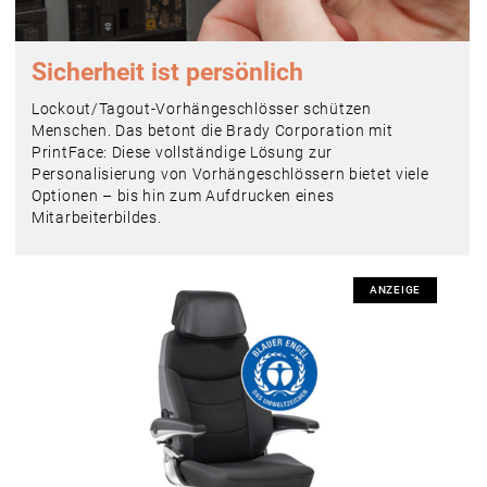
Sicherheit ist persönlich
Lockout/Tagout-Vorhängeschlösser schützen
Menschen. Das betont die Brady Corporation mit
PrintFace: Diese vollständige Lösung zur
Personalisierung von Vorhängeschlössern bietet viele
Optionen – bis hin zum Aufdrucken eines
Mitarbeiterbildes.
ANZEIGE