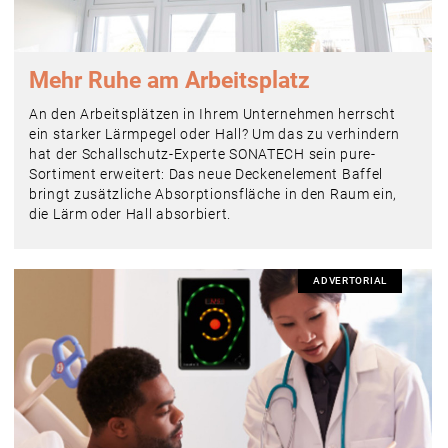
Mehr Ruhe am Arbeitsplatz
An den Arbeitsplätzen in Ihrem Unternehmen herrscht
ein starker Lärmpegel oder Hall? Um das zu verhindern
hat der Schallschutz-Experte SONATECH sein pure-
Sortiment erweitert: Das neue Deckenelement Baffel
bringt zusätzliche Absorptionsfläche in den Raum ein,
die Lärm oder Hall absorbiert.
ADVERTORIAL