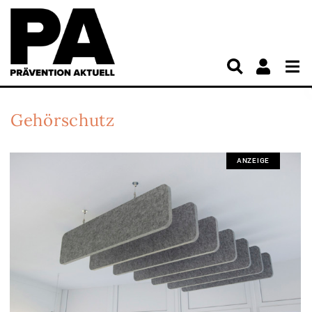
Gehörschutz
ANZEIGE