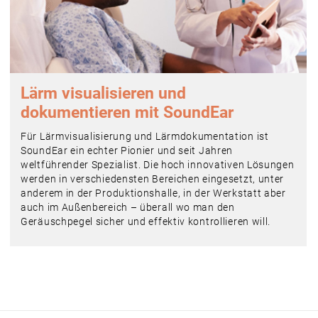
Lärm visualisieren und
dokumentieren mit SoundEar
Für Lärmvisualisierung und Lärmdokumentation ist
SoundEar ein echter Pionier und seit Jahren
weltführender Spezialist. Die hoch innovativen Lösungen
werden in verschiedensten Bereichen eingesetzt, unter
anderem in der Produktionshalle, in der Werkstatt aber
auch im Außenbereich – überall wo man den
Geräuschpegel sicher und effektiv kontrollieren will.