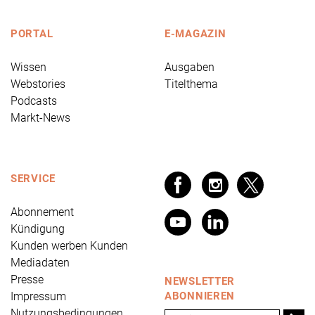
PORTAL
E-MAGAZIN
Wissen
Ausgaben
Webstories
Titelthema
Podcasts
Markt-News
SERVICE
Abonnement
Kündigung
Kunden werben Kunden
Mediadaten
Presse
NEWSLETTER
Impressum
ABONNIEREN
Nutzungsbedingungen