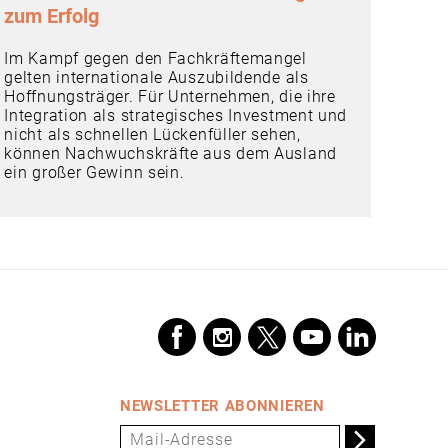
zum Erfolg
Im Kampf gegen den Fachkräftemangel
gelten internationale Auszubildende als
Hoffnungsträger. Für Unternehmen, die ihre
Integration als strategisches Investment und
nicht als schnellen Lückenfüller sehen,
können Nachwuchskräfte aus dem Ausland
ein großer Gewinn sein.
NEWSLETTER ABONNIEREN