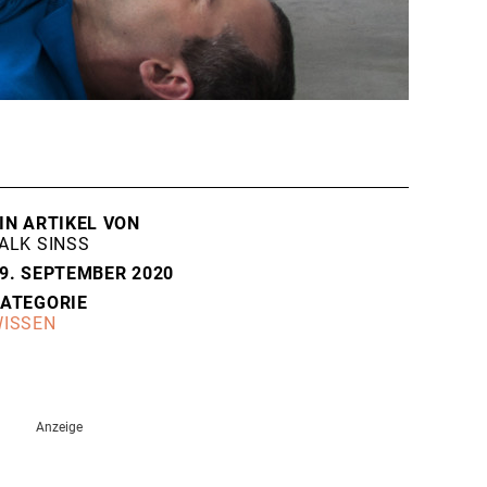
IN ARTIKEL VON
ALK SINSS
9. SEPTEMBER 2020
ATEGORIE
ISSEN