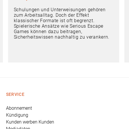
Schulungen und Unterweisungen gehören
zum Arbeitsalltag. Doch der Effekt
klassischer Formate ist oft begrenzt.
Spielerische Ansätze wie Serious Escape
Games können dazu beitragen,
Sicherheitswissen nachhaltig zu verankern.
SERVICE
Abonnement
Kündigung
Kunden werben Kunden
Mediadaten