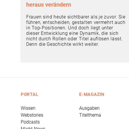
heraus verändern
Frauen sind heute sichtbarer als je zuvor. Sie
führen, entscheiden, gestalten vermehrt auch
in Top-Positionen. Und doch liegt unter
dieser Entwicklung eine Dynamik, die sich
nicht durch Rollen oder Titel auflösen lässt.
Denn die Geschichte wirkt weiter.
PORTAL
E-MAGAZIN
Wissen
Ausgaben
Webstories
Titelthema
Podcasts
Markt-News