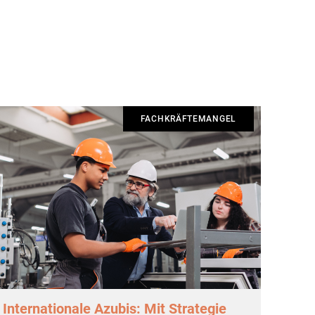
FACHKRÄFTEMANGEL
Internationale Azubis: Mit Strategie