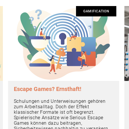
GAMIFICATION
Escape Games? Ernsthaft!
Schulungen und Unterweisungen gehören
zum Arbeitsalltag. Doch der Effekt
klassischer Formate ist oft begrenzt.
Spielerische Ansätze wie Serious Escape
Games können dazu beitragen,
Sicherheitswissen nachhaltig zu verankern.