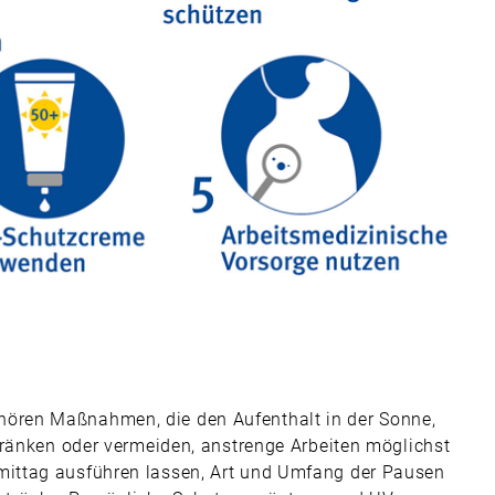
ören Maßnahmen, die den Aufenthalt in der Sonne,
hränken oder vermeiden, anstrenge Arbeiten möglichst
ittag ausführen lassen, Art und Umfang der Pausen