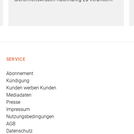
SERVICE
Abonnement
Kündigung
Kunden werben Kunden
Mediadaten
Presse
Impressum
Nutzungsbedingungen
AGB
Datenschutz