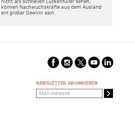
nicht als schnellen Lückenfüller sehen,
können Nachwuchskräfte aus dem Ausland
ein großer Gewinn sein.
NEWSLETTER ABONNIEREN