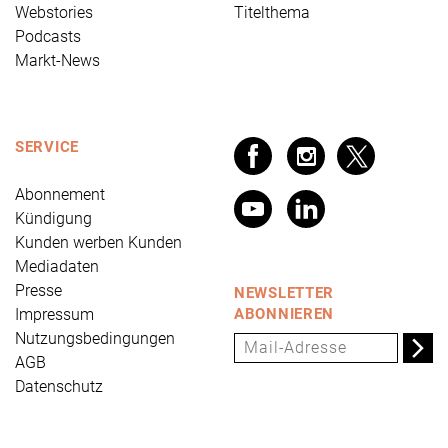
Webstories
Titelthema
Podcasts
Markt-News
SERVICE
Abonnement
Kündigung
Kunden werben Kunden
Mediadaten
Presse
NEWSLETTER
Impressum
ABONNIEREN
Nutzungsbedingungen
AGB
Datenschutz