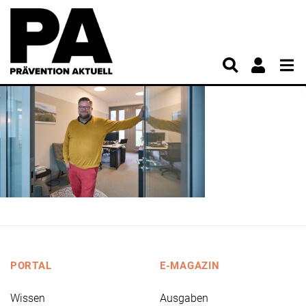
PORTAL
E-MAGAZIN
Wissen
Ausgaben