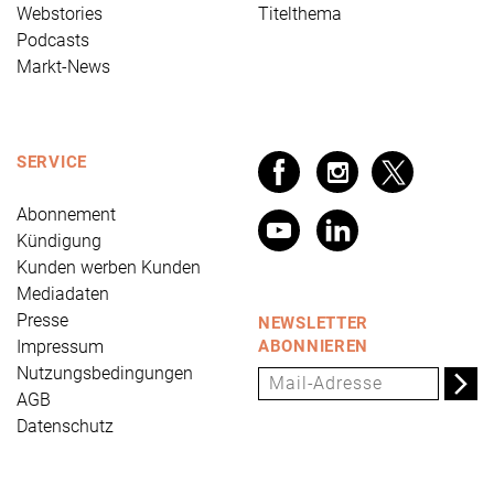
Webstories
Titelthema
Podcasts
Markt-News
SERVICE
Abonnement
Kündigung
Kunden werben Kunden
Mediadaten
Presse
NEWSLETTER
Impressum
ABONNIEREN
Nutzungsbedingungen
AGB
Datenschutz