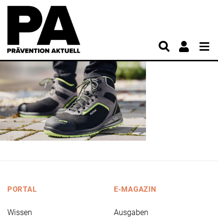
PORTAL
E-MAGAZIN
Wissen
Ausgaben