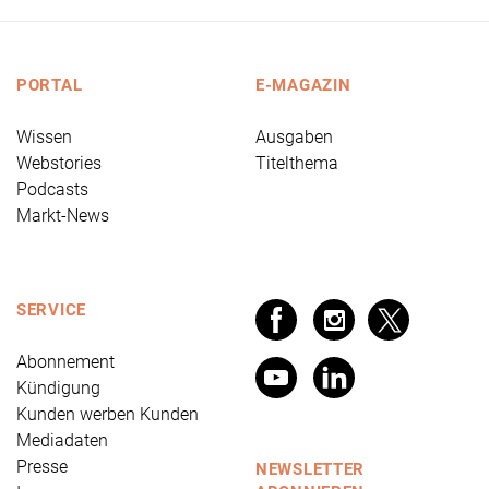
PORTAL
E-MAGAZIN
Wissen
Ausgaben
Webstories
Titelthema
Podcasts
Markt-News
SERVICE
Abonnement
Kündigung
Kunden werben Kunden
Mediadaten
Presse
NEWSLETTER