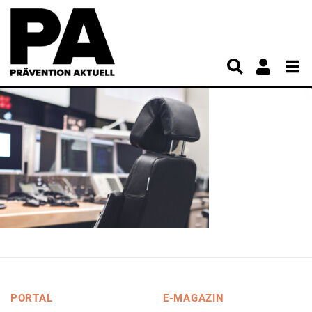
PORTAL
E-MAGAZIN