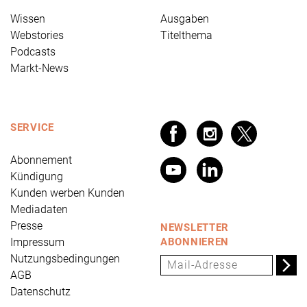
Wissen
Ausgaben
Webstories
Titelthema
Podcasts
Markt-News
SERVICE
Abonnement
Kündigung
Kunden werben Kunden
Mediadaten
Presse
NEWSLETTER
Impressum
ABONNIEREN
Nutzungsbedingungen
AGB
Datenschutz