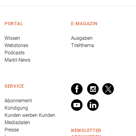
PORTAL
E-MAGAZIN
Wissen
Ausgaben
Webstories
Titelthema
Podcasts
Markt-News
SERVICE
Abonnement
Kündigung
Kunden werben Kunden
Mediadaten
Presse
NEWSLETTER