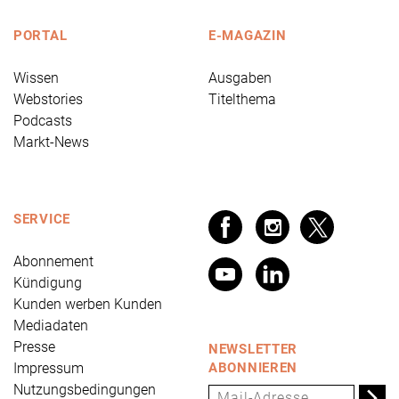
PORTAL
E-MAGAZIN
Wissen
Ausgaben
Webstories
Titelthema
Podcasts
Markt-News
SERVICE
Abonnement
Kündigung
Kunden werben Kunden
Mediadaten
Presse
NEWSLETTER
Impressum
ABONNIEREN
Nutzungsbedingungen