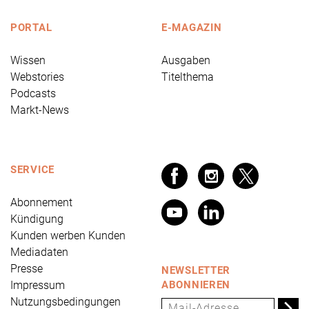
PORTAL
E-MAGAZIN
Wissen
Ausgaben
Webstories
Titelthema
Podcasts
Markt-News
SERVICE
Abonnement
Kündigung
Kunden werben Kunden
Mediadaten
Presse
NEWSLETTER
Impressum
ABONNIEREN
Nutzungsbedingungen