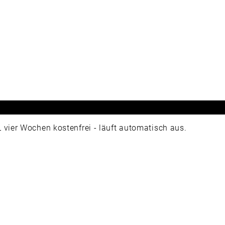
ier Wochen kostenfrei - läuft automatisch aus.