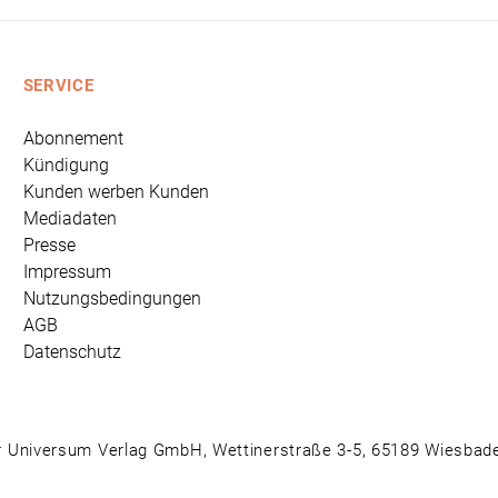
SERVICE
Abonnement
Kündigung
Kunden werben Kunden
Mediadaten
Presse
Impressum
Nutzungsbedingungen
AGB
Datenschutz
 Universum Verlag GmbH, Wettinerstraße 3-5, 65189 Wiesbad