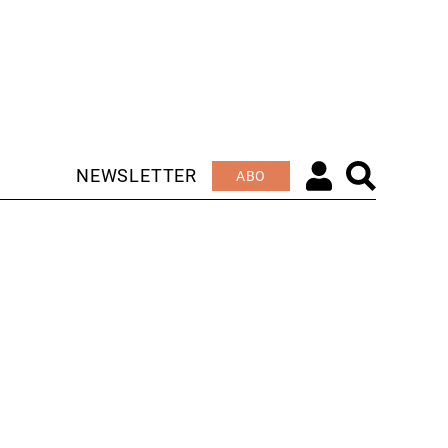
NEWSLETTER
ABO