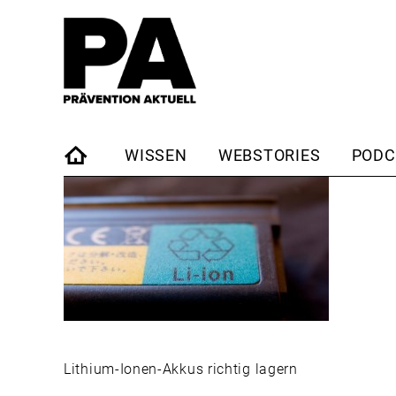
WISSEN
WEBSTORIES
PODC
STARTSEITE
Lithium-Ionen-Akkus richtig lagern