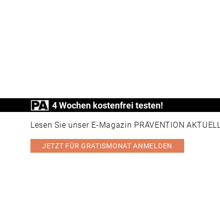
4 Wochen kostenfrei testen!
Lesen Sie unser E-Magazin PRÄVENTION AKTUELL v
JETZT FÜR GRATISMONAT ANMELDEN