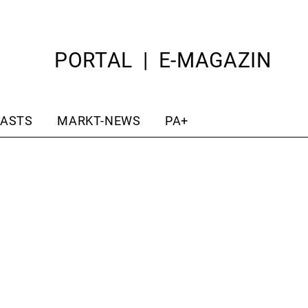
PORTAL
E-MAGAZIN
ASTS
MARKT-NEWS
PA+