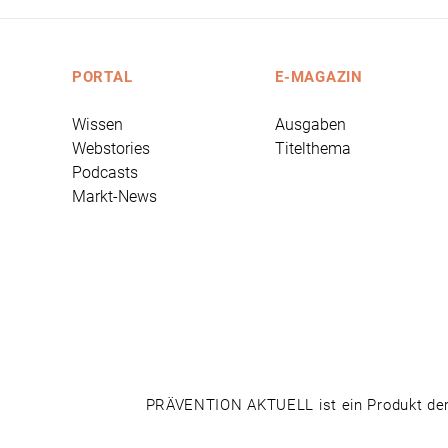
PORTAL
E-MAGAZIN
Wissen
Ausgaben
Webstories
Titelthema
Podcasts
Markt-News
PRÄVENTION AKTUELL ist ein Produkt der