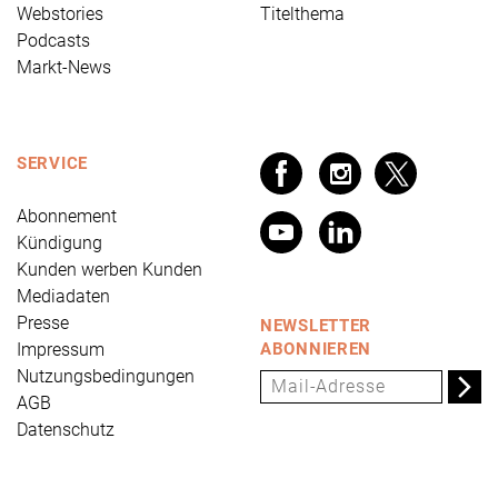
Webstories
Titelthema
Podcasts
Markt-News
SERVICE
Abonnement
Kündigung
Kunden werben Kunden
Mediadaten
Presse
NEWSLETTER
Impressum
ABONNIEREN
Nutzungsbedingungen
AGB
Datenschutz