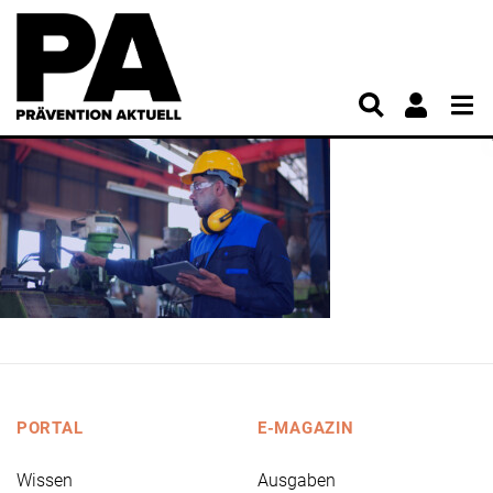
PORTAL
E-MAGAZIN
Wissen
Ausgaben