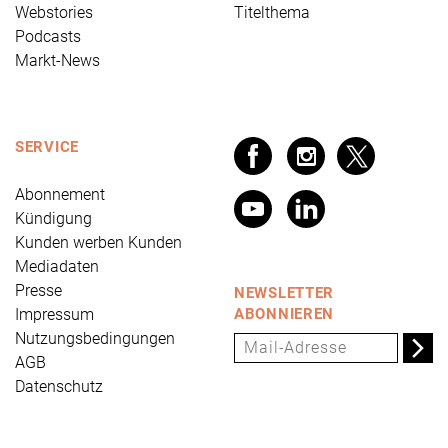
Webstories
Titelthema
Podcasts
Markt-News
SERVICE
Abonnement
Kündigung
Kunden werben Kunden
Mediadaten
Presse
NEWSLETTER
Impressum
ABONNIEREN
Nutzungsbedingungen
AGB
Datenschutz