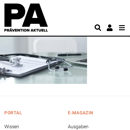
PORTAL
E-MAGAZIN
Wissen
Ausgaben