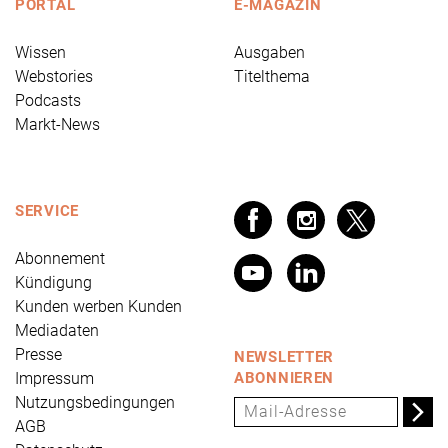
PORTAL
E-MAGAZIN
Wissen
Ausgaben
Webstories
Titelthema
Podcasts
Markt-News
SERVICE
Abonnement
Kündigung
Kunden werben Kunden
Mediadaten
Presse
NEWSLETTER
Impressum
ABONNIEREN
Nutzungsbedingungen
AGB