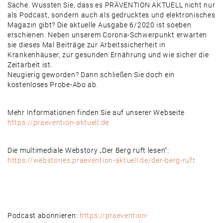
Sache. Wussten Sie, dass es PRÄVENTION AKTUELL nicht nur
als Podcast, sondern auch als gedrucktes und elektronisches
Magazin gibt? Die aktuelle Ausgabe 6/2020 ist soeben
erschienen. Neben unserem Corona-Schwerpunkt erwarten
sie dieses Mal Beiträge zur Arbeitssicherheit in
Krankenhäuser, zur gesunden Ernährung und wie sicher die
Zeitarbeit ist.
Neugierig geworden? Dann schließen Sie doch ein
kostenloses Probe-Abo ab.
Mehr Informationen finden Sie auf unserer Webseite
https://praevention-aktuell.de
Die multimediale Webstory „Der Berg ruft lesen“:
https://webstories.praevention-aktuell.de/der-berg-ruft
Podcast abonnieren:
https://praevention-