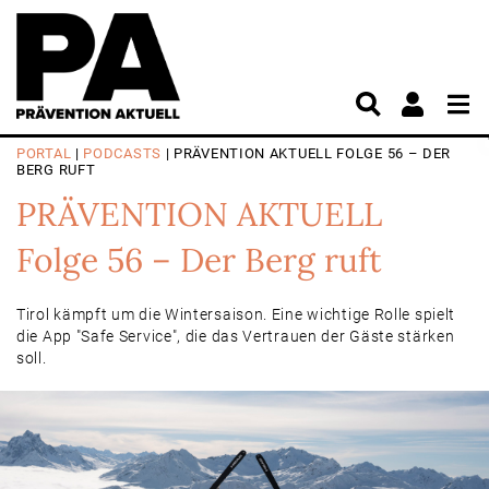
PORTAL
|
PODCASTS
| PRÄVENTION AKTUELL FOLGE 56 – DER
BERG RUFT
PRÄVENTION AKTUELL
Folge 56 – Der Berg ruft
Tirol kämpft um die Wintersaison. Eine wichtige Rolle spielt
die App "Safe Service", die das Vertrauen der Gäste stärken
soll.