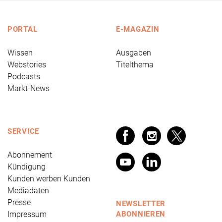
PORTAL
E-MAGAZIN
Wissen
Ausgaben
Webstories
Titelthema
Podcasts
Markt-News
SERVICE
Abonnement
Kündigung
Kunden werben Kunden
Mediadaten
Presse
NEWSLETTER
Impressum
ABONNIEREN