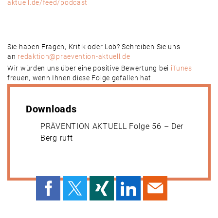
aktuell.de/feed/podcast
Sie haben Fragen, Kritik oder Lob? Schreiben Sie uns
an
redaktion@praevention-aktuell.de
Wir würden uns über eine positive Bewertung bei
iTunes
freuen, wenn Ihnen diese Folge gefallen hat.
Downloads
PRÄVENTION AKTUELL Folge 56 – Der
Berg ruft