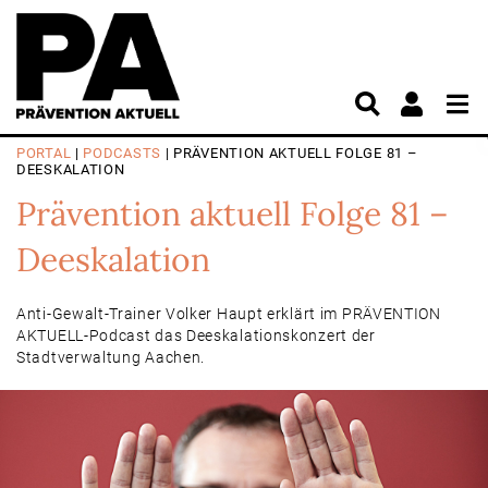
PORTAL
|
PODCASTS
| PRÄVENTION AKTUELL FOLGE 81 –
DEESKALATION
Prävention aktuell Folge 81 –
Deeskalation
Anti-Gewalt-Trainer Volker Haupt erklärt im PRÄVENTION
AKTUELL-Podcast das Deeskalationskonzert der
Stadtverwaltung Aachen.