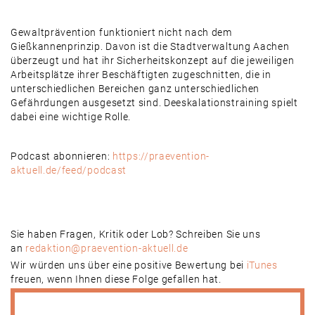
RSS FEED
EMBED
Gewaltprävention funktioniert nicht nach dem
Gießkannenprinzip. Davon ist die Stadtverwaltung Aachen
überzeugt und hat ihr Sicherheitskonzept auf die jeweiligen
Arbeitsplätze ihrer Beschäftigten zugeschnitten, die in
unterschiedlichen Bereichen ganz unterschiedlichen
Gefährdungen ausgesetzt sind. Deeskalationstraining spielt
dabei eine wichtige Rolle.
Podcast abonnieren:
https://praevention-
aktuell.de/feed/podcast
Sie haben Fragen, Kritik oder Lob? Schreiben Sie uns
an
redaktion@praevention-aktuell.de
Wir würden uns über eine positive Bewertung bei
iTunes
freuen, wenn Ihnen diese Folge gefallen hat.