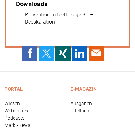
Downloads
Prävention aktuell Folge 81 –
Deeskalation
PORTAL
E-MAGAZIN
Wissen
Ausgaben
Webstories
Titelthema
Podcasts
Markt-News