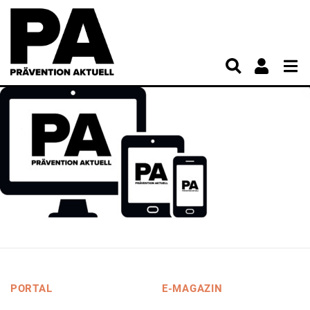
PORTAL
E-MAGAZIN