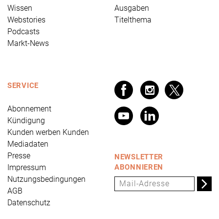
Wissen
Ausgaben
Webstories
Titelthema
Podcasts
Markt-News
SERVICE
Abonnement
Kündigung
Kunden werben Kunden
Mediadaten
Presse
NEWSLETTER
Impressum
ABONNIEREN
Nutzungsbedingungen
AGB
Datenschutz