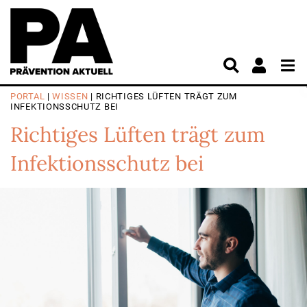
PORTAL
|
WISSEN
| RICHTIGES LÜFTEN TRÄGT ZUM
INFEKTIONSSCHUTZ BEI
Richtiges Lüften trägt zum
Infektionsschutz bei