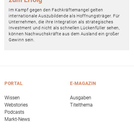
Im Kampf gegen den Fachkräftemangel gelten
internationale Auszubildende als Hoffnungsträger. Für
Unternehmen, die ihre Integration als strategisches
Investment und nicht als schnellen Lückenfüller sehen,
können Nachwuchskräfte aus dem Ausland ein großer
Gewinn sein.
PORTAL
E-MAGAZIN
Wissen
Ausgaben
Webstories
Titelthema
Podcasts
Markt-News