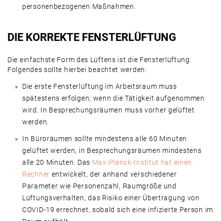
personenbezogenen Maßnahmen.
DIE KORREKTE FENSTERLÜFTUNG
Die einfachste Form des Lüftens ist die Fensterlüftung.
Folgendes sollte hierbei beachtet werden:
Die erste Fensterlüftung im Arbeitsraum muss
spätestens erfolgen, wenn die Tätigkeit aufgenommen
wird. In Besprechungsräumen muss vorher gelüftet
werden.
In Büroräumen sollte mindestens alle 60 Minuten
gelüftet werden, in Besprechungsräumen mindestens
alle 20 Minuten. Das
Max-Planck-Institut hat einen
Rechner
entwickelt, der anhand verschiedener
Parameter wie Personenzahl, Raumgröße und
Lüftungsverhalten, das Risiko einer Übertragung von
COVID-19 errechnet, sobald sich eine infizierte Person im