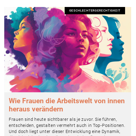
GESCHLECHTERGERECHTIGKEIT
Wie Frauen die Arbeitswelt von innen
heraus verändern
Frauen sind heute sichtbarer als je zuvor. Sie führen,
entscheiden, gestalten vermehrt auch in Top-Positionen.
Und doch liegt unter dieser Entwicklung eine Dynamik,