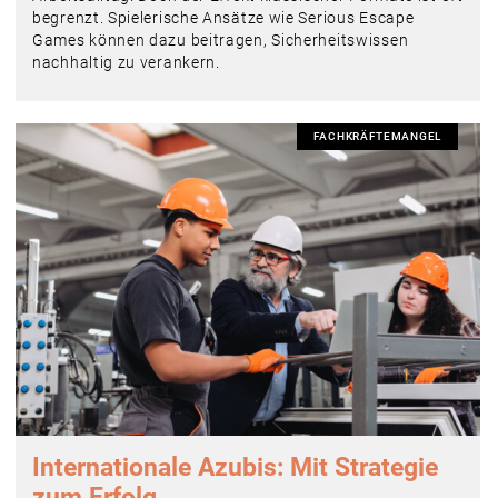
begrenzt. Spielerische Ansätze wie Serious Escape
Games können dazu beitragen, Sicherheitswissen
nachhaltig zu verankern.
FACHKRÄFTEMANGEL
Internationale Azubis: Mit Strategie
zum Erfolg