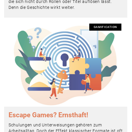
die sich nicht durch Rollen oder Titel auflösen lässt.
Denn die Geschichte wirkt weiter.
GAMIFICATION
Escape Games? Ernsthaft!
Schulungen und Unterweisungen gehören zum
Arbeitsalltag. Doch der Effekt klassischer Formate ist oft