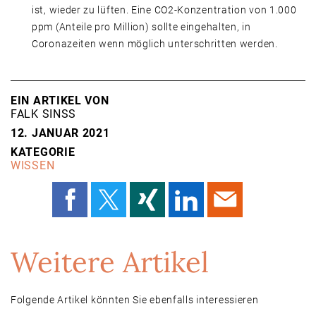
ist, wieder zu lüften. Eine CO2-Konzentration von 1.000
ppm (Anteile pro Million) sollte eingehalten, in
Coronazeiten wenn möglich unterschritten werden.
EIN ARTIKEL VON
FALK SINSS
12. JANUAR 2021
KATEGORIE
WISSEN
Weitere Artikel
Folgende Artikel könnten Sie ebenfalls interessieren