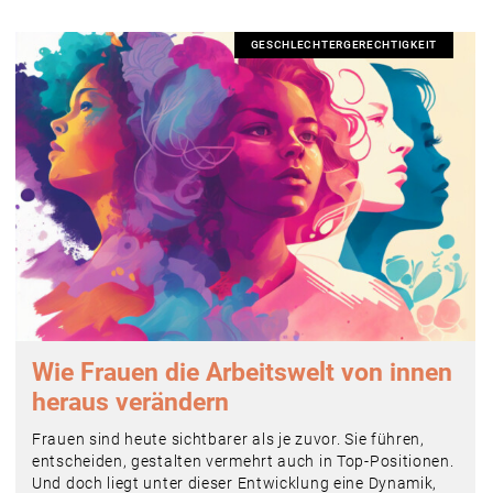
GESCHLECHTERGERECHTIGKEIT
Wie Frauen die Arbeitswelt von innen
heraus verändern
Frauen sind heute sichtbarer als je zuvor. Sie führen,
entscheiden, gestalten vermehrt auch in Top-Positionen.
Und doch liegt unter dieser Entwicklung eine Dynamik,