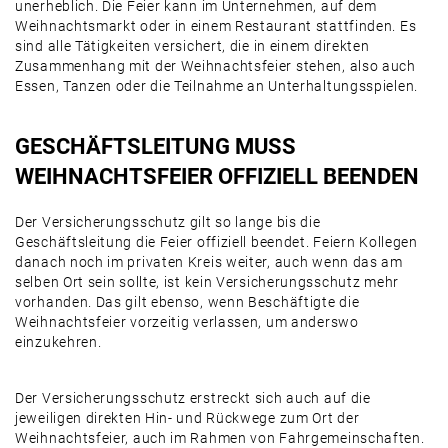
unerheblich. Die Feier kann im Unternehmen, auf dem
Weihnachtsmarkt oder in einem Restaurant stattfinden. Es
sind alle Tätigkeiten versichert, die in einem direkten
Zusammenhang mit der Weihnachtsfeier stehen, also auch
Essen, Tanzen oder die Teilnahme an Unterhaltungsspielen.
GESCHÄFTSLEITUNG MUSS
WEIHNACHTSFEIER OFFIZIELL BEENDEN
Der Versicherungsschutz gilt so lange bis die
Geschäftsleitung die Feier offiziell beendet. Feiern Kollegen
danach noch im privaten Kreis weiter, auch wenn das am
selben Ort sein sollte, ist kein Versicherungsschutz mehr
vorhanden. Das gilt ebenso, wenn Beschäftigte die
Weihnachtsfeier vorzeitig verlassen, um anderswo
einzukehren.
Der Versicherungsschutz erstreckt sich auch auf die
jeweiligen direkten Hin- und Rückwege zum Ort der
Weihnachtsfeier, auch im Rahmen von Fahrgemeinschaften.