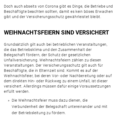
Doch auch abseits von Corona gibt es Dinge, die Betriebe und
Beschäftigte beachten sollten, damit es kein böses Erwachen
gibt und der Versicherungsschutz gewährleistet bleibt.
WEIHNACHTSFEIERN SIND VERSICHERT
Grundsätzlich gilt auch bei betrieblichen Veranstaltungen,
die das Betriebsklima und den Zusammenhalt der
Belegschaft fördern, der Schutz der gesetzlichen
Unfallversicherung. Weihnachtsfeiern zählen zu diesen
Veranstaltungen. Der Versicherungsschutz gilt auch für
Beschäftigte, die in Elternzeit sind. Kommt es auf der
Weihnachtsfeier, bei deren Vor- oder Nachbereitung oder auf
dem direkten Hin- oder Rückweg zu einem Unfall, ist dieser
versichert. Allerdings müssen dafür einige Voraussetzungen
erfüllt werden.
Die Weihnachtsfeier muss dazu dienen, die
Verbundenheit der Belegschaft untereinander und mit
der Betriebsleitung zu fördern.