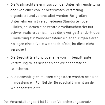
Die Weihnachtsfeier muss von der Unternehmensleitung
oder von einer von ihr bestimmten Vertretung
organisiert und veranstaltet werden. Bei großen
Unternehmen mit verschiedenen Standorten oder
Filialen, bei denen eine zentrale Weihnachtsfeier nur
schwer realisierbar ist, muss die jeweilige Standort- oder
Filialleitung zur Weihnachtsfeier einladen. Organisieren
Kollegen eine private Weihnachtsfeier, ist diese nicht
versichert.
Die Geschäftsleitung oder eine von ihr beauftragte
Vertretung muss selbst an der Weihnachtsfeier
teilnehmen.
Alle Beschäftigten müssen eingeladen worden sein und
mindestens ein Fünftel der Belegschaft nimmt an der
Weihnachtsfeier teil.
Der Veranstaltungsort ist für den Versicherungsschutz