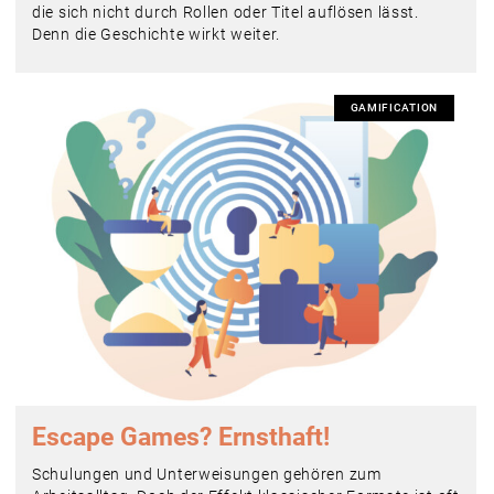
die sich nicht durch Rollen oder Titel auflösen lässt.
Denn die Geschichte wirkt weiter.
GAMIFICATION
Escape Games? Ernsthaft!
Schulungen und Unterweisungen gehören zum