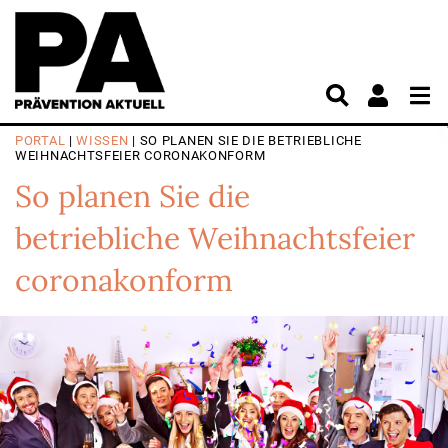
PORTAL
|
WISSEN
| SO PLANEN SIE DIE BETRIEBLICHE
WEIHNACHTSFEIER CORONAKONFORM
So planen Sie die
betriebliche Weihnachtsfeier
coronakonform