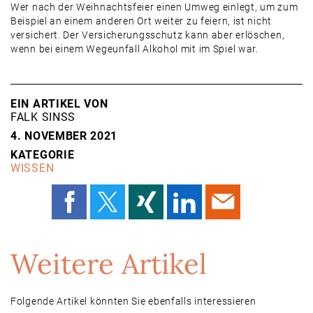
Wer nach der Weihnachtsfeier einen Umweg einlegt, um zum
Beispiel an einem anderen Ort weiter zu feiern, ist nicht
versichert. Der Versicherungsschutz kann aber erlöschen,
wenn bei einem Wegeunfall Alkohol mit im Spiel war.
EIN ARTIKEL VON
FALK SINSS
4. NOVEMBER 2021
KATEGORIE
WISSEN
Weitere Artikel
Folgende Artikel könnten Sie ebenfalls interessieren