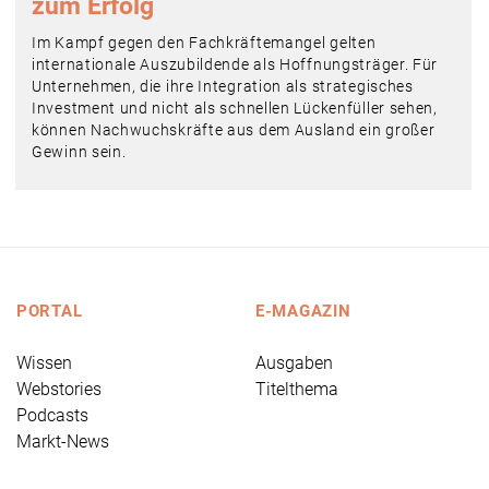
zum Erfolg
Im Kampf gegen den Fachkräftemangel gelten
internationale Auszubildende als Hoffnungsträger. Für
Unternehmen, die ihre Integration als strategisches
Investment und nicht als schnellen Lückenfüller sehen,
können Nachwuchskräfte aus dem Ausland ein großer
Gewinn sein.
PORTAL
E-MAGAZIN
Wissen
Ausgaben
Webstories
Titelthema
Podcasts
Markt-News