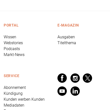
PORTAL
E-MAGAZIN
Wissen
Ausgaben
Webstories
Titelthema
Podcasts
Markt-News
SERVICE
Abonnement
Kündigung
Kunden werben Kunden
Mediadaten