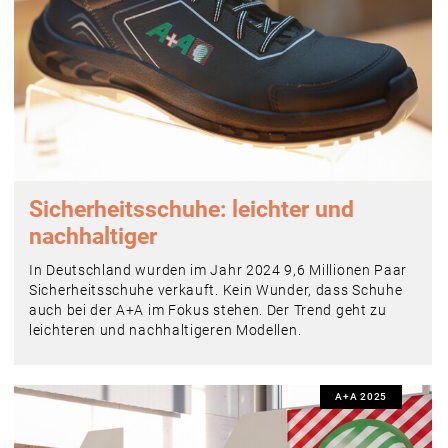
Sicherheitsschuhe: leichter und
nachhaltiger
In Deutschland wurden im Jahr 2024 9,6 Millionen Paar
Sicherheitsschuhe verkauft. Kein Wunder, dass Schuhe
auch bei der A+A im Fokus stehen. Der Trend geht zu
leichteren und nachhaltigeren Modellen.
A+A 2025