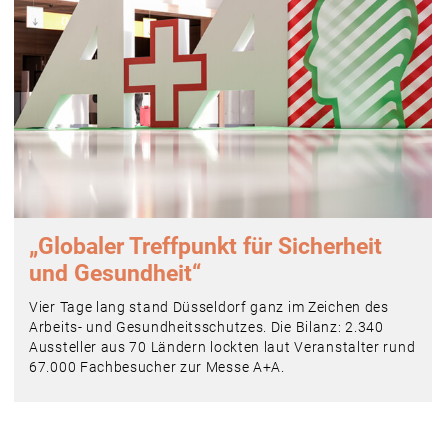
„Globaler Treffpunkt für Sicherheit
und Gesundheit“
Vier Tage lang stand Düsseldorf ganz im Zeichen des
Arbeits- und Gesundheitsschutzes. Die Bilanz: 2.340
Aussteller aus 70 Ländern lockten laut Veranstalter rund
67.000 Fachbesucher zur Messe A+A.