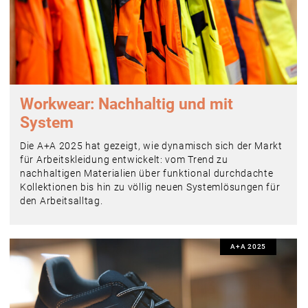
Workwear: Nachhaltig und mit
System
Die A+A 2025 hat gezeigt, wie dynamisch sich der Markt
für Arbeitskleidung entwickelt: vom Trend zu
nachhaltigen Materialien über funktional durchdachte
Kollektionen bis hin zu völlig neuen Systemlösungen für
den Arbeitsalltag.
A+A 2025