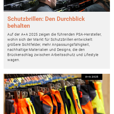
Schutzbrillen: Den Durchblick
behalten
Auf der A+A 2025 zeigen die führenden PSA-Hersteller,
wohin sich der Markt für Schutzbrillen entwickelt:
größere Sichtfelder, mehr Anpassungsfähigkeit,
nachhaltige Materialien und Designs, die den
Brückenschlag zwischen Arbeitsschutz und Lifestyle
wagen.
A+A 2025