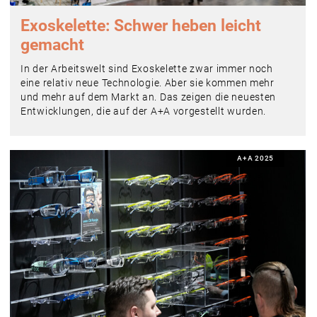
Exoskelette: Schwer heben leicht
gemacht
In der Arbeitswelt sind Exoskelette zwar immer noch
eine relativ neue Technologie. Aber sie kommen mehr
und mehr auf dem Markt an. Das zeigen die neuesten
Entwicklungen, die auf der A+A vorgestellt wurden.
A+A 2025