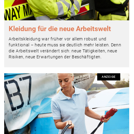
Kleidung für die neue Arbeitswelt
Arbeitskleidung war früher vor allem robust und
funktional – heute muss sie deutlich mehr leisten. Denn
die Arbeitswelt verändert sich: neue Tätigkeiten, neue
Risiken, neue Erwartungen der Beschäftigten.
ANZEIGE