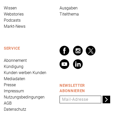
Wissen
Ausgaben
Webstories
Titelthema
Podcasts
Markt-News
SERVICE
Abonnement
Kündigung
Kunden werben Kunden
Mediadaten
Presse
NEWSLETTER
Impressum
ABONNIEREN
Nutzungsbedingungen
AGB
Datenschutz