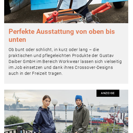
Perfekte Ausstattung von oben bis
unten
Ob bunt oder schlicht, in kurz oder lang – die
praktischen und pflegeleichten Produkte der Gustav
Daiber GmbH im Bereich Workwear lassen sich vielseitig
im Job einsetzen und dank ihres Crossover-Designs
auch in der Freizeit tragen.
ANZEIGE