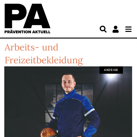
Arbeits- und
Freizeitbekleidung
ANZEIGE