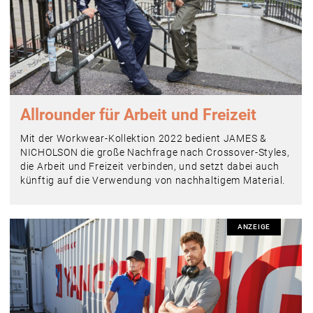
Allrounder für Arbeit und Freizeit
Mit der Workwear-Kollektion 2022 bedient JAMES &
NICHOLSON die große Nachfrage nach Crossover-Styles,
die Arbeit und Freizeit verbinden, und setzt dabei auch
künftig auf die Verwendung von nachhaltigem Material.
ANZEIGE