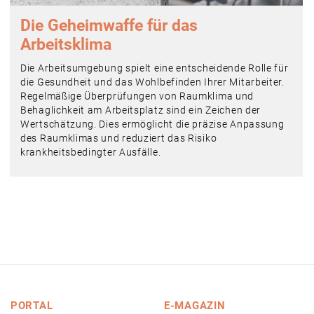
Die Geheimwaffe für das
Arbeitsklima
Die Arbeitsumgebung spielt eine entscheidende Rolle für
die Gesundheit und das Wohlbefinden Ihrer Mitarbeiter.
Regelmäßige Überprüfungen von Raumklima und
Behaglichkeit am Arbeitsplatz sind ein Zeichen der
Wertschätzung. Dies ermöglicht die präzise Anpassung
des Raumklimas und reduziert das Risiko
krankheitsbedingter Ausfälle.
PORTAL
E-MAGAZIN