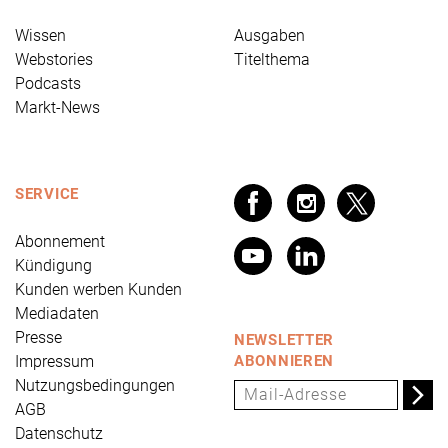
Wissen
Ausgaben
Webstories
Titelthema
Podcasts
Markt-News
SERVICE
Abonnement
Kündigung
Kunden werben Kunden
Mediadaten
Presse
NEWSLETTER
Impressum
ABONNIEREN
Nutzungsbedingungen
AGB
Datenschutz