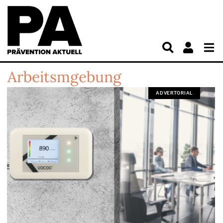
Arbeitsmgebung
ADVERTORIAL