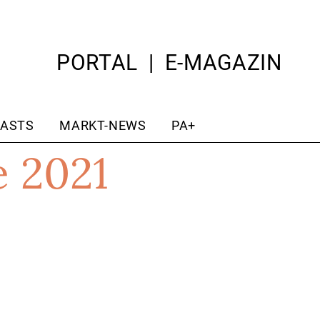
PORTAL
E-MAGAZIN
ASTS
MARKT-NEWS
PA+
e 2021