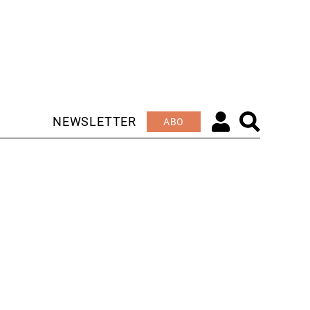
NEWSLETTER
ABO