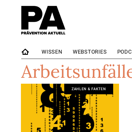
WISSEN
WEBSTORIES
PODC
Arbeitsunfäll
STARTSEITE
ZAHLEN & FAKTEN