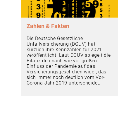
Zahlen & Fakten
Die Deutsche Gesetzliche
Unfallversicherung (DGUV) hat
kürzlich ihre Kennzahlen für 2021
veröffentlicht. Laut DGUV spiegelt die
Bilanz den nach wie vor großen
Einfluss der Pandemie auf das
Versicherungsgeschehen wider, das
sich immer noch deutlich vom Vor-
Corona-Jahr 2019 unterscheidet.