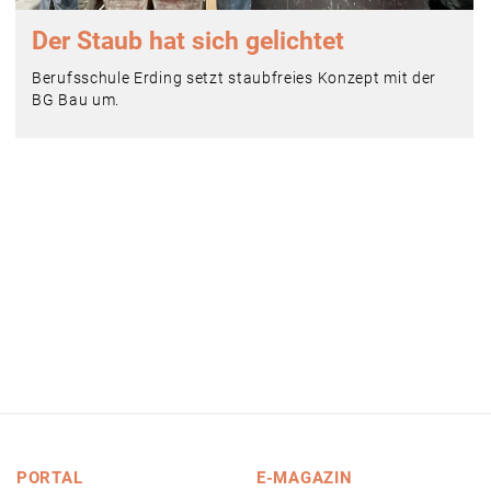
Der Staub hat sich gelichtet
Berufsschule Erding setzt staubfreies Konzept mit der
BG Bau um.
PORTAL
E-MAGAZIN