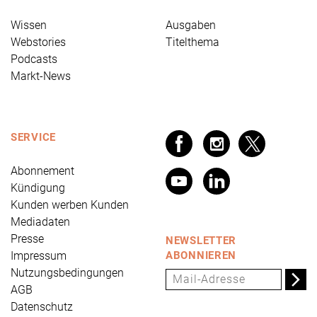
Wissen
Ausgaben
Webstories
Titelthema
Podcasts
Markt-News
SERVICE
Abonnement
Kündigung
Kunden werben Kunden
Mediadaten
Presse
NEWSLETTER
Impressum
ABONNIEREN
Nutzungsbedingungen
AGB
Datenschutz