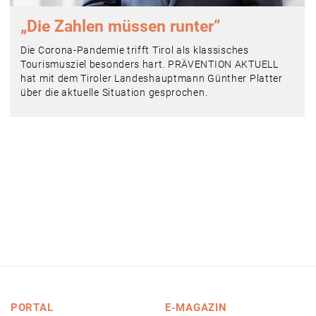
„Die Zahlen müssen runter“
Die Corona-Pandemie trifft Tirol als klassisches
Tourismusziel besonders hart. PRÄVENTION AKTUELL
hat mit dem Tiroler Landeshauptmann Günther Platter
über die aktuelle Situation gesprochen.
PORTAL
E-MAGAZIN