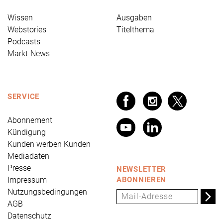
Wissen
Ausgaben
Webstories
Titelthema
Podcasts
Markt-News
SERVICE
Abonnement
Kündigung
Kunden werben Kunden
Mediadaten
Presse
NEWSLETTER
Impressum
ABONNIEREN
Nutzungsbedingungen
AGB
Datenschutz