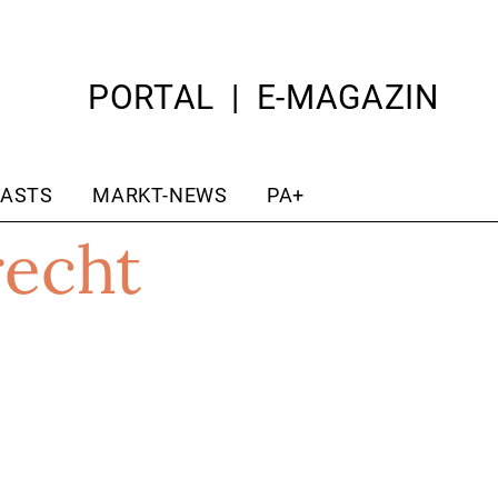
PORTAL
E-MAGAZIN
ASTS
MARKT-NEWS
PA+
recht