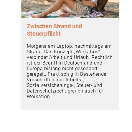
Zwischen Strand und
Steuerpflicht
Morgens am Laptop, nachmittags am
Strand: Das Konzept „Workation“
verbindet Arbeit und Urlaub. Rechtlich
ist der Begriff in Deutschland und
Europa bislang nicht gesondert
geregelt. Praktisch gilt: Bestehende
Vorschriften aus Arbeits-,
Sozialversicherungs-, Steuer- und
Datenschutzrecht greifen auch für
Workation.