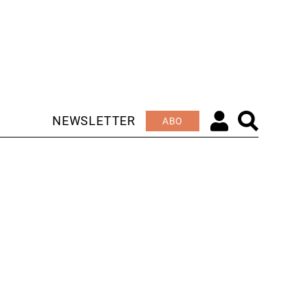
NEWSLETTER
ABO