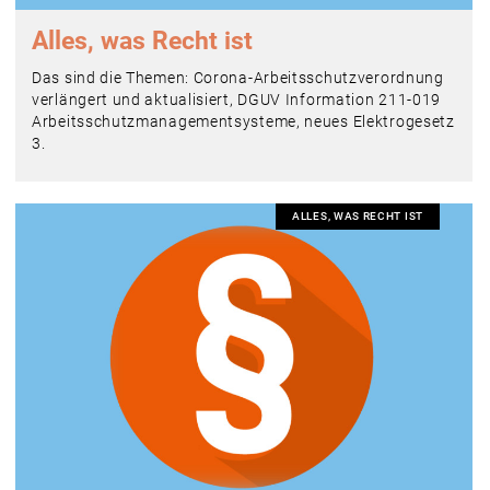
Alles, was Recht ist
Das sind die Themen: Corona-Arbeitsschutzverordnung
verlängert und aktualisiert, DGUV Information 211-019
Arbeitsschutzmanagementsysteme, neues Elektrogesetz
3.
ALLES, WAS RECHT IST