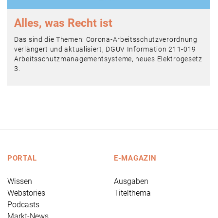
Alles, was Recht ist
Das sind die Themen: Corona-Arbeitsschutzverordnung
verlängert und aktualisiert, DGUV Information 211-019
Arbeitsschutzmanagementsysteme, neues Elektrogesetz
3.
PORTAL
E-MAGAZIN
Wissen
Ausgaben
Webstories
Titelthema
Podcasts
Markt-News