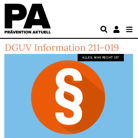
DGUV Information 211-019
ALLES, WAS RECHT IST