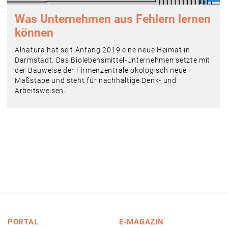
Was Unternehmen aus Fehlern lernen
können
Alnatura hat seit Anfang 2019 eine neue Heimat in
Darmstadt. Das Biolebensmittel-Unternehmen setzte mit
der Bauweise der Firmenzentrale ökologisch neue
Maßstäbe und steht für nachhaltige Denk- und
Arbeitsweisen.
PORTAL
E-MAGAZIN