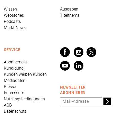
Wissen
Ausgaben
Webstories
Titelthema
Podcasts
Markt-News
SERVICE
Abonnement
Kündigung
Kunden werben Kunden
Mediadaten
Presse
NEWSLETTER
Impressum
ABONNIEREN
Nutzungsbedingungen
AGB
Datenschutz