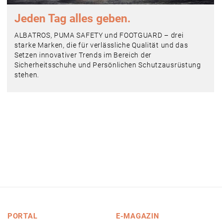
Jeden Tag alles geben.
ALBATROS, PUMA SAFETY und FOOTGUARD – drei
starke Marken, die für verlässliche Qualität und das
Setzen innovativer Trends im Bereich der
Sicherheitsschuhe und Persönlichen Schutzausrüstung
stehen.
PORTAL
E-MAGAZIN