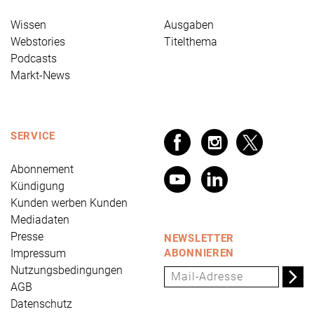
Wissen
Ausgaben
Webstories
Titelthema
Podcasts
Markt-News
SERVICE
Abonnement
Kündigung
Kunden werben Kunden
Mediadaten
Presse
NEWSLETTER
Impressum
ABONNIEREN
Nutzungsbedingungen
AGB
Datenschutz