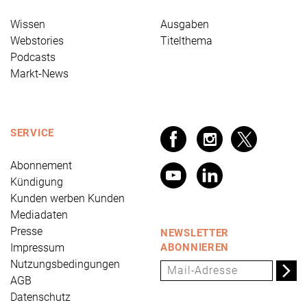
Wissen
Ausgaben
Webstories
Titelthema
Podcasts
Markt-News
SERVICE
Abonnement
Kündigung
Kunden werben Kunden
Mediadaten
Presse
NEWSLETTER
Impressum
ABONNIEREN
Nutzungsbedingungen
AGB
Datenschutz