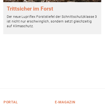
Trittsicher im Forst
Der neue Lupriflex Forststiefel der Schnittschutzklasse 3
ist nicht nur ­erschwinglich, sondern setzt gleichzeitig
auf Klimaschutz.
PORTAL
E-MAGAZIN