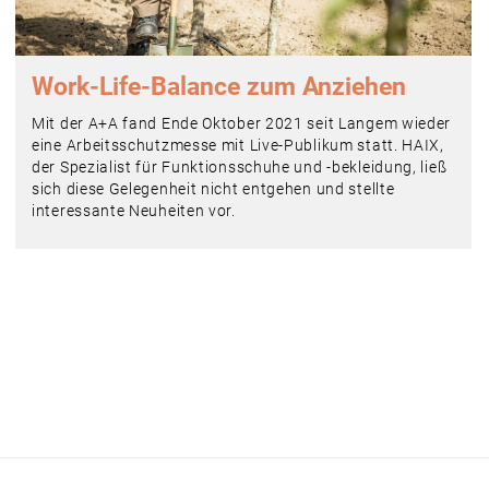
Work-Life-Balance zum Anziehen
Mit der A+A fand Ende Oktober 2021 seit Langem wieder
eine Arbeitsschutzmesse mit Live-Publikum statt. HAIX,
der Spezialist für Funktionsschuhe und -bekleidung, ließ
sich diese Gelegenheit nicht entgehen und stellte
interessante Neuheiten vor.