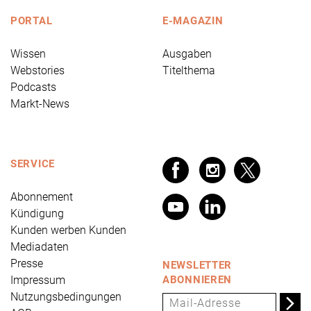
PORTAL
E-MAGAZIN
Wissen
Ausgaben
Webstories
Titelthema
Podcasts
Markt-News
SERVICE
Abonnement
Kündigung
Kunden werben Kunden
Mediadaten
Presse
NEWSLETTER
Impressum
ABONNIEREN
Nutzungsbedingungen