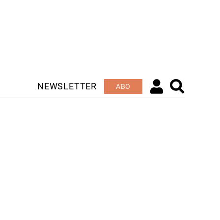
NEWSLETTER
ABO