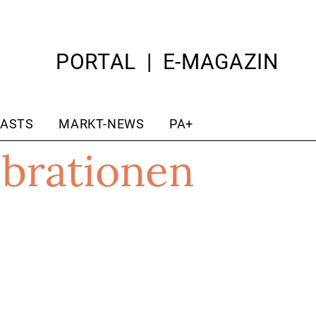
PORTAL
E-MAGAZIN
ASTS
MARKT-NEWS
PA+
brationen