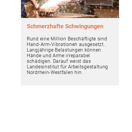
Schmerzhafte Schwingungen
Rund eine Million Beschäftigte sind
Hand-Arm-Vibrationen ausgesetzt.
Langjährige Belastungen können
Hände und Arme irreparabel
schädigen. Darauf weist das
Landesinstitut für Arbeitsgestaltung
Nordrhein-Westfalen hin.