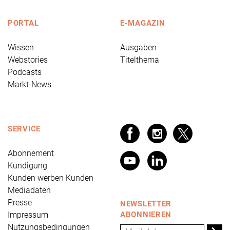
PORTAL
E-MAGAZIN
Wissen
Ausgaben
Webstories
Titelthema
Podcasts
Markt-News
SERVICE
Abonnement
Kündigung
Kunden werben Kunden
Mediadaten
Presse
NEWSLETTER
Impressum
ABONNIEREN
Nutzungsbedingungen