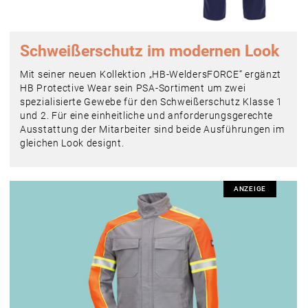
Schweißerschutz im modernen Look
Mit seiner neuen Kollektion „HB-WeldersFORCE“ ergänzt
HB Protective Wear sein PSA-Sortiment um zwei
spezialisierte Gewebe für den Schweißerschutz Klasse 1
und 2. Für eine einheitliche und anforderungsgerechte
Ausstattung der Mitarbeiter sind beide Ausführungen im
gleichen Look designt.
ANZEIGE