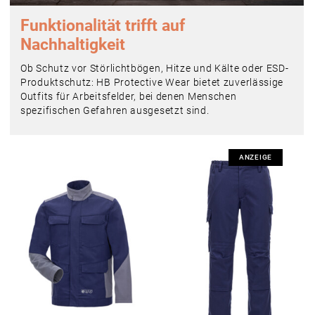
Funktionalität trifft auf
Nachhaltigkeit
Ob Schutz vor Störlichtbögen, Hitze und Kälte oder ESD-
Produktschutz: HB Protective Wear bietet zuverlässige
Outfits für Arbeitsfelder, bei denen Menschen
spezifischen Gefahren ausgesetzt sind.
ANZEIGE