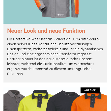
Neuer Look und neue Funktion
HB Protective Wear hat die Kollektion SECAN® Securo,
einen seiner Klassiker für den Schutz vor flüssigen
Eisenspritzern, weiterentwickelt und ihr ein dynamisches
Design und eine ergonomische Passform verpasst.
Darüber hinaus ist das neue Material zehn Prozent
leichter, während die Funktionalität um Warnschutz
ergänzt wurde. Passend zu diesem umfangreichen
Relaunch ...
ANZEIGE