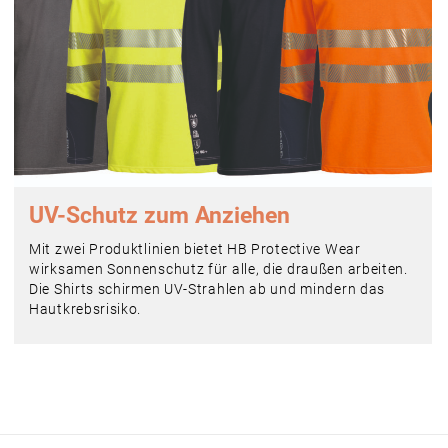
UV-Schutz zum Anziehen
Mit zwei Produktlinien bietet HB Protective Wear
wirksamen Sonnenschutz für alle, die draußen arbeiten.
Die Shirts schirmen UV-Strahlen ab und mindern das
Hautkrebsrisiko.