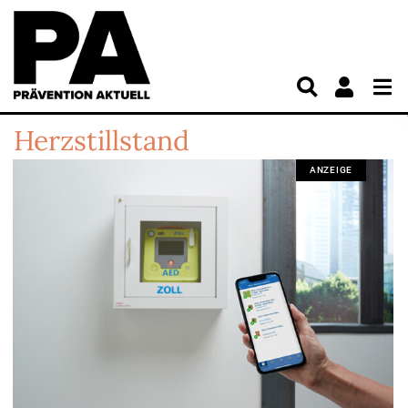
Herzstillstand
ANZEIGE