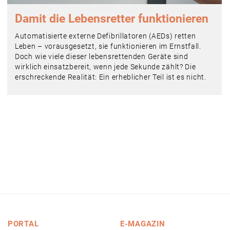
Damit die Lebensretter funktionieren
Automatisierte externe Defibrillatoren (AEDs) retten
Leben – vorausgesetzt, sie funktionieren im Ernstfall.
Doch wie viele dieser lebensrettenden Geräte sind
wirklich einsatzbereit, wenn jede Sekunde zählt? Die
erschreckende Realität: Ein erheblicher Teil ist es nicht.
PORTAL
E-MAGAZIN