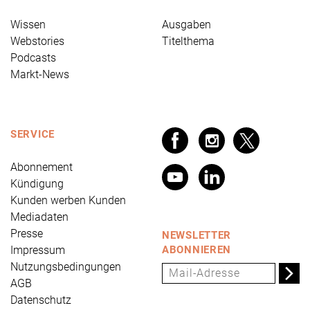
Wissen
Ausgaben
Webstories
Titelthema
Podcasts
Markt-News
SERVICE
Abonnement
Kündigung
Kunden werben Kunden
Mediadaten
Presse
NEWSLETTER
Impressum
ABONNIEREN
Nutzungsbedingungen
AGB
Datenschutz