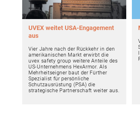
UVEX weitet USA-Engagement
aus
Vier Jahre nach der Rückkehr in den
amerikanischen Markt erwirbt die
uvex safety group weitere Anteile des
US-Unternehmens HexArmor. Als
Mehrheitseigner baut der Fürther
Spezialist für persönliche
Schutzausrüstung (PSA) die
strategische Partnerschaft weiter aus.