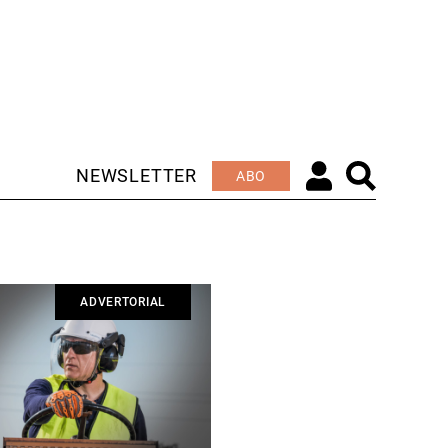
NEWSLETTER
ABO
ADVERTORIAL