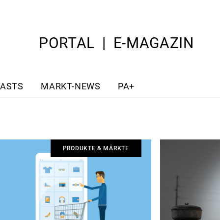
PORTAL
E-MAGAZIN
ASTS
MARKT-NEWS
PA+
PRODUKTE & MÄRKTE