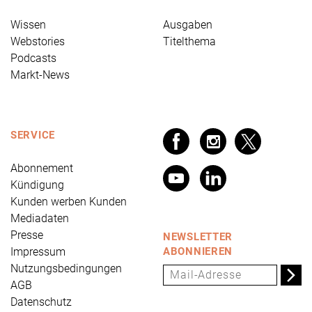
Wissen
Ausgaben
Webstories
Titelthema
Podcasts
Markt-News
SERVICE
Abonnement
Kündigung
Kunden werben Kunden
Mediadaten
Presse
NEWSLETTER
Impressum
ABONNIEREN
Nutzungsbedingungen
AGB
Datenschutz