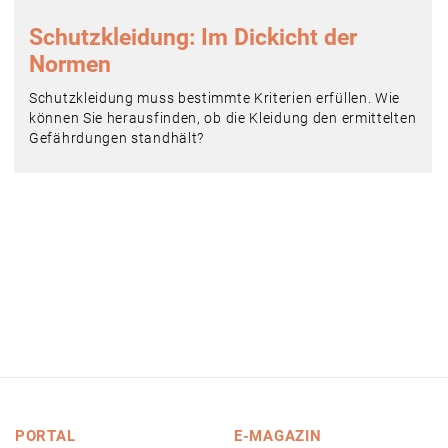
Schutzkleidung: Im Dickicht der
Normen
Schutzkleidung muss bestimmte Kriterien erfüllen. Wie
können Sie herausfinden, ob die Kleidung den ermittelten
Gefährdungen standhält?
PORTAL
E-MAGAZIN