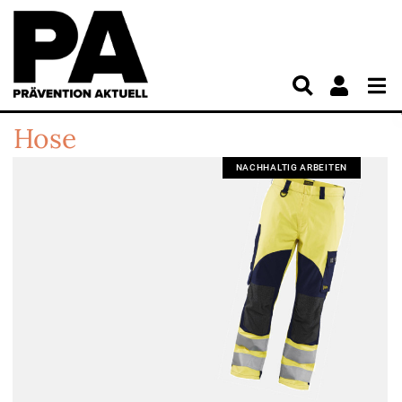
Hose
NACHHALTIG ARBEITEN