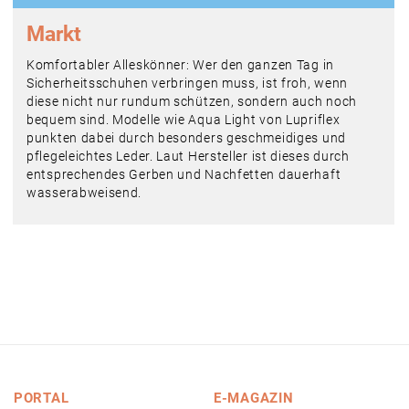
Markt
Komfortabler Alleskönner: Wer den ganzen Tag in
Sicherheitsschuhen verbringen muss, ist froh, wenn
diese nicht nur rundum schützen, sondern auch noch
bequem sind. Modelle wie Aqua Light von Lupriflex
punkten dabei durch besonders geschmeidiges und
pflegeleichtes Leder. Laut Hersteller ist dieses durch
entsprechendes Gerben und Nachfetten dauerhaft
wasserabweisend.
PORTAL
E-MAGAZIN