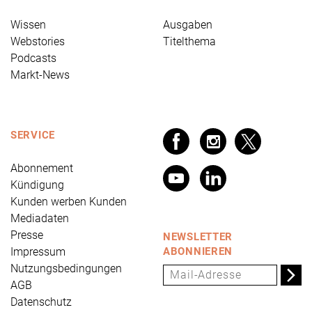
Wissen
Ausgaben
Webstories
Titelthema
Podcasts
Markt-News
SERVICE
Abonnement
Kündigung
Kunden werben Kunden
Mediadaten
Presse
NEWSLETTER
Impressum
ABONNIEREN
Nutzungsbedingungen
AGB
Datenschutz