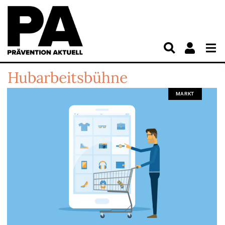
Hubarbeitsbühne
MARKT