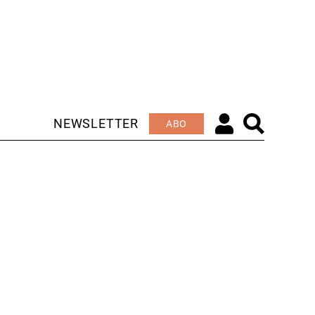
NEWSLETTER
ABO