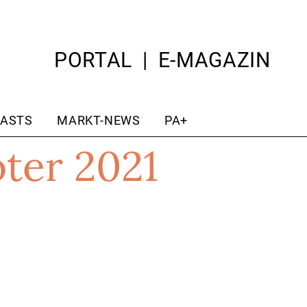
PORTAL
E-MAGAZIN
ASTS
MARKT-NEWS
PA+
ter 2021