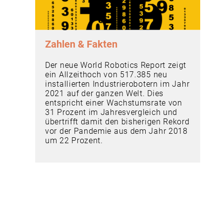
Zahlen & Fakten
Der neue World Robotics Report zeigt
ein Allzeithoch von 517.385 neu
installierten Industrierobotern im Jahr
2021 auf der ganzen Welt. Dies
entspricht einer Wachstumsrate von
31 Prozent im Jahresvergleich und
übertrifft damit den bisherigen Rekord
vor der Pandemie aus dem Jahr 2018
um 22 Prozent.