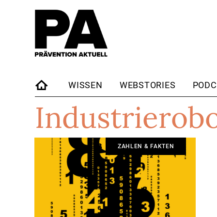
WISSEN
WEBSTORIES
PODC
Industrierobo
STARTSEITE
ZAHLEN & FAKTEN