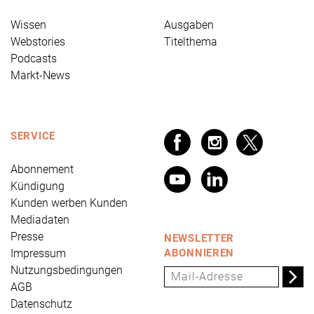
Wissen
Ausgaben
Webstories
Titelthema
Podcasts
Markt-News
SERVICE
Abonnement
Kündigung
Kunden werben Kunden
Mediadaten
Presse
NEWSLETTER
Impressum
ABONNIEREN
Nutzungsbedingungen
AGB
Datenschutz