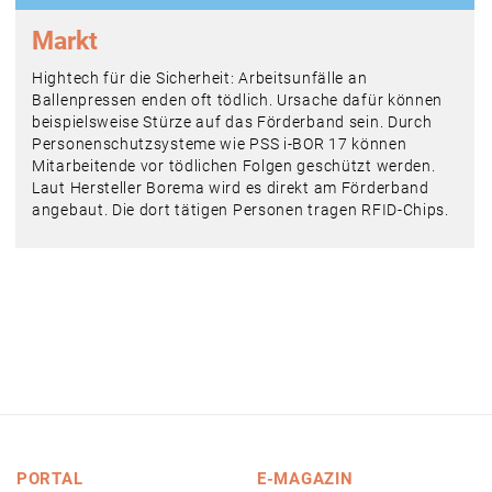
Markt
Hightech für die Sicherheit: Arbeitsunfälle an
Ballenpressen enden oft tödlich. Ursache dafür können
beispielsweise Stürze auf das Förderband sein. Durch
Personenschutzsysteme wie PSS i-BOR 17 können
Mitarbeitende vor tödlichen Folgen geschützt werden.
Laut Hersteller Borema wird es direkt am Förderband
angebaut. Die dort tätigen Personen tragen RFID-Chips.
PORTAL
E-MAGAZIN