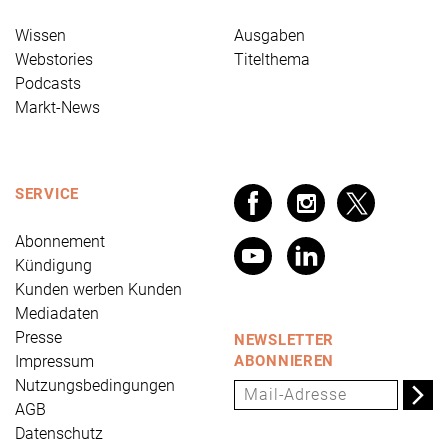
Wissen
Ausgaben
Webstories
Titelthema
Podcasts
Markt-News
SERVICE
Abonnement
Kündigung
Kunden werben Kunden
Mediadaten
Presse
NEWSLETTER
Impressum
ABONNIEREN
Nutzungsbedingungen
AGB
Datenschutz