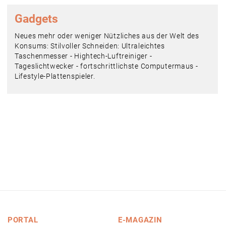
Gadgets
Neues mehr oder weniger Nützliches aus der Welt des
Konsums: Stilvoller Schneiden: Ultraleichtes
Taschenmesser - Hightech-Luftreiniger -
Tageslichtwecker - fortschrittlichste Computermaus -
Lifestyle-Plattenspieler.
PORTAL
E-MAGAZIN