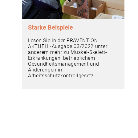
Starke Beispiele
Lesen Sie in der PRÄVENTION
AKTUELL-Ausgabe 03/2022 unter
anderem mehr zu Muskel-Skelett-
Erkrankungen, betrieblichem
Gesundheitsmanagement und
Änderungen im
Arbeitsschutzkontrollgesetz.