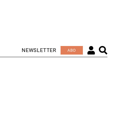
NEWSLETTER
ABO