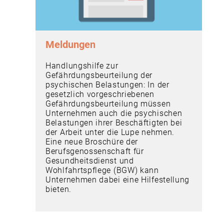
Meldungen
Handlungshilfe zur
Gefährdungsbeurteilung der
psychischen Belastungen: In der
gesetzlich vorgeschriebenen
Gefährdungsbeurteilung müssen
Unternehmen auch die psychischen
Belastungen ihrer Beschäftigten bei
der Arbeit unter die Lupe nehmen.
Eine neue Broschüre der
Berufsgenossenschaft für
Gesundheitsdienst und
Wohlfahrtspflege (BGW) kann
Unternehmen dabei eine Hilfestellung
bieten.