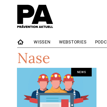
WISSEN
WEBSTORIES
PODC
Nase
STARTSEITE
NEWS