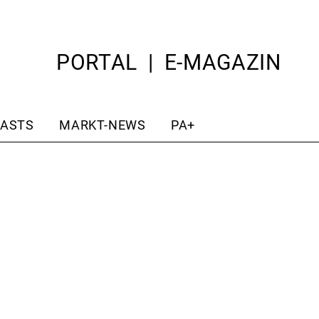
PORTAL
E-MAGAZIN
ASTS
MARKT-NEWS
PA+