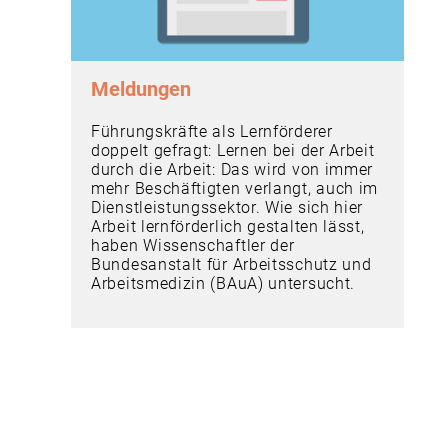
Meldungen
Führungskräfte als Lernförderer
doppelt gefragt: Lernen bei der Arbeit
durch die Arbeit: Das wird von immer
mehr Beschäftigten verlangt, auch im
Dienstleistungssektor. Wie sich hier
Arbeit lernförderlich gestalten lässt,
haben ­Wissenschaftler der
Bundesanstalt für Arbeitsschutz und
Arbeitsmedizin (BAuA) untersucht.