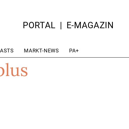
PORTAL
E-MAGAZIN
ASTS
MARKT-NEWS
PA+
plus