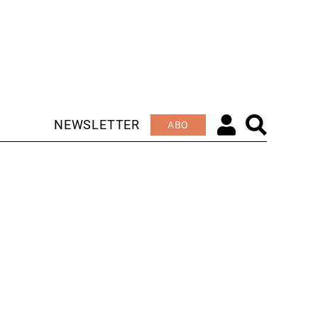
NEWSLETTER
ABO