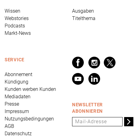
Wissen
Ausgaben
Webstories
Titelthema
Podcasts
Markt-News
SERVICE
Abonnement
Kündigung
Kunden werben Kunden
Mediadaten
Presse
NEWSLETTER
Impressum
ABONNIEREN
Nutzungsbedingungen
AGB
Datenschutz