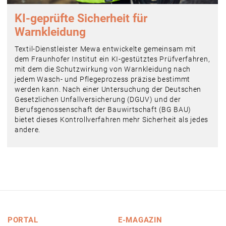
KI-geprüfte Sicherheit für
Warnkleidung
Textil-Dienstleister Mewa entwickelte gemeinsam mit
dem Fraunhofer Institut ein KI-gestütztes Prüfverfahren,
mit dem die Schutzwirkung von Warnkleidung nach
jedem Wasch- und Pflegeprozess präzise bestimmt
werden kann. Nach einer Untersuchung der Deutschen
Gesetzlichen Unfallversicherung (DGUV) und der
Berufsgenossenschaft der Bauwirtschaft (BG BAU)
bietet dieses Kontrollverfahren mehr Sicherheit als jedes
andere.
PORTAL
E-MAGAZIN